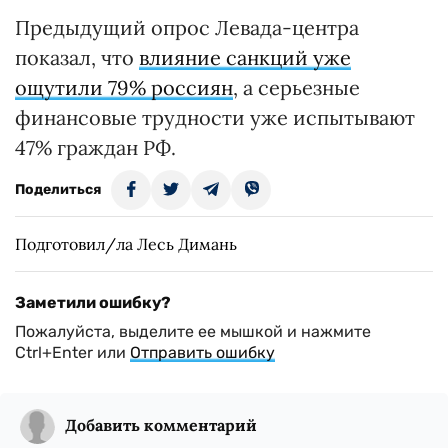
Предыдущий опрос Левада-центра
показал, что
влияние санкций уже
ощутили 79% россиян
, а серьезные
финансовые трудности уже испытывают
47% граждан РФ.
Поделиться
Подготовил/ла Лесь Димань
Заметили ошибку?
Пожалуйста, выделите ее мышкой и нажмите
Ctrl+Enter или
Отправить ошибку
Добавить комментарий