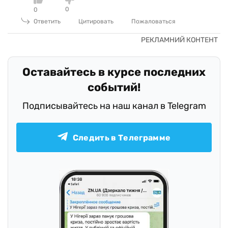
0
0
Ответить
Цитировать
Пожаловаться
Оставайтесь в курсе последних
событий!
Подписывайтесь на наш канал в Telegram
Следить в Телеграмме