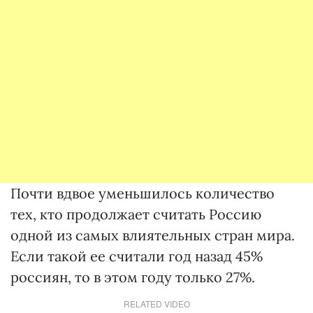
Почти вдвое уменьшилось количество
тех, кто продолжает считать Россию
одной из самых влиятельных стран мира.
Если такой ее считали год назад 45%
россиян, то в этом году только 27%.
RELATED VIDEO