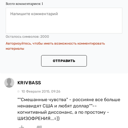
Всего комментариев:
1
Осталось символов:
2000
Авторизуйтесь, чтобы иметь возможность комментировать
материалы
ОТПРАВИТЬ
KRIVBASS
10 Февраля 2015, 09:26
""Смешанные чувства" - россияне все больше
ненавидят США и любят доллар""--
когнитивный диссонанс, а по простому -
ШИЗОФРЕНИЯ...=))