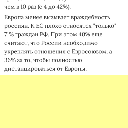
чем в 10 раз (с 4 до 42%).
Европа менее вызывает враждебность
россиян. К ЕС плохо относятся "только"
71% граждан РФ. При этом 40% еще
считают, что России необходимо
укреплять отношения с Евросоюзом, а
36% за то, чтобы полностью
дистанцироваться от Европы.