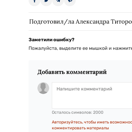
Подготовил/ла Александра Титоро
Заметили ошибку?
Пожалуйста, выделите ее мышкой и нажмите
Добавить комментарий
Осталось символов:
2000
Авторизуйтесь, чтобы иметь возможно
комментировать материалы