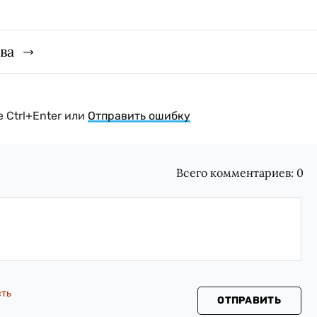
ва
 Ctrl+Enter или
Отправить ошибку
Всего комментариев:
0
сть
ОТПРАВИТЬ