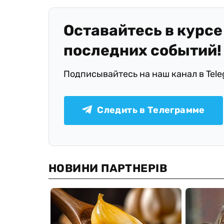
Оставайтесь в курсе
последних событий!
Подписывайтесь на наш канал в Tel
Следить в Телеграмме