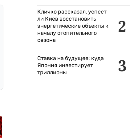
Кличко рассказал, успеет
ли Киев восстановить
2
энергетические объекты к
началу отопительного
сезона
Ставка на будущее: куда
3
Япония инвестирует
триллионы