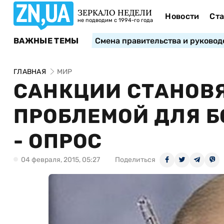
ЗЕРКАЛО НЕДЕЛИ
Новости
Ста
не подводим с 1994-го года
ВАЖНЫЕ ТЕМЫ
Смена правительства и руковод
ГЛАВНАЯ
МИР
САНКЦИИ СТАНОВЯ
ПРОБЛЕМОЙ ДЛЯ 
- ОПРОС
04 февраля, 2015, 05:27
Поделиться