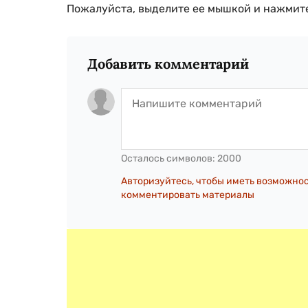
Пожалуйста, выделите ее мышкой и нажмите
Добавить комментарий
Осталось символов:
2000
Авторизуйтесь, чтобы иметь возможно
комментировать материалы