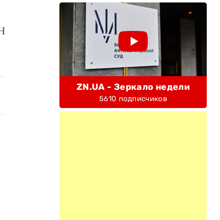
ОН
ZN.UA - Зеркало недели
5610 подписчиков