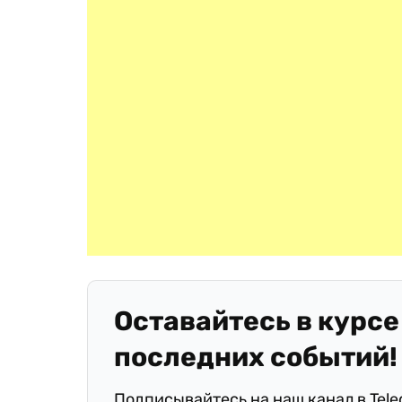
Оставайтесь в курсе
последних событий!
Подписывайтесь на наш канал в Tel