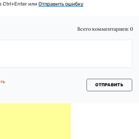
 Ctrl+Enter или
Отправить ошибку
Всего комментариев:
0
сть
ОТПРАВИТЬ