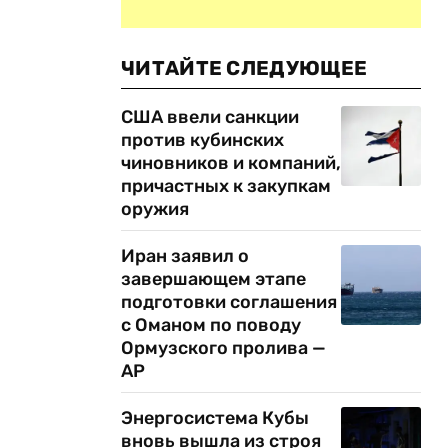
ЧИТАЙТЕ СЛЕДУЮЩЕЕ
США ввели санкции
против кубинских
чиновников и компаний,
причастных к закупкам
оружия
Иран заявил о
завершающем этапе
подготовки соглашения
с Оманом по поводу
Ормузского пролива —
AP
Энергосистема Кубы
вновь вышла из строя