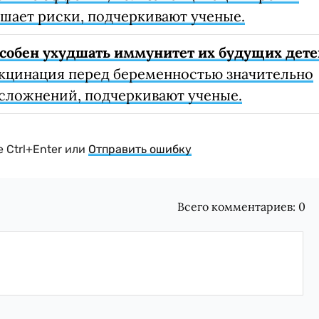
шает риски, подчеркивают ученые.
собен ухудшать иммунитет их будущих дете
кцинация перед беременностью значительно
осложнений, подчеркивают ученые.
 Ctrl+Enter или
Отправить ошибку
Всего комментариев:
0