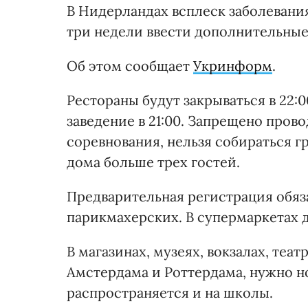
В Нидерландах всплеск заболевани
три недели ввести дополнительные
Об этом сообщает
Укринформ
.
Рестораны будут закрываться в 22:0
заведение в 21:00. Запрещено про
соревнования, нельзя собираться 
дома больше трех гостей.
Предварительная регистрация обяза
парикмахерских. В супермаркетах 
В магазинах, музеях, вокзалах, теа
Амстердама и Роттердама, нужно 
распространяется и на школы.