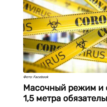
Фото: Facebook
Масочный режим и 
1,5 метра обязатель