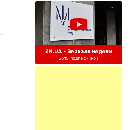
ZN.UA - Зеркало недели
5610 подписчиков