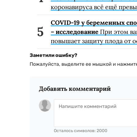
коронавируса всё ещё превы
COVID-19 у беременных спо
– исследование
При этом ва
повышает защиту плода от 
Заметили ошибку?
Пожалуйста, выделите ее мышкой и нажмите
Добавить комментарий
Осталось символов:
2000