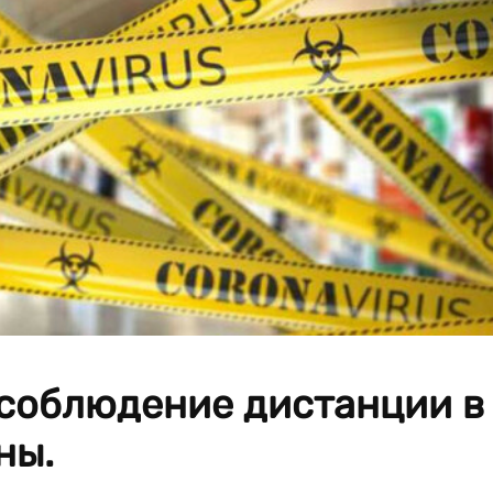
соблюдение дистанции в
ны.