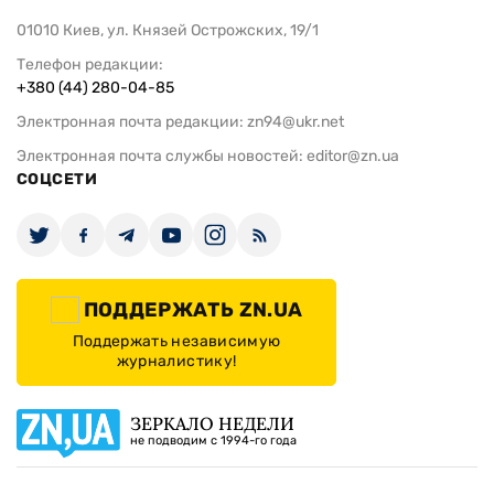
01010 Киев, ул. Князей Острожских, 19/1
Телефон редакции:
+380 (44) 280-04-85
Электронная почта редакции:
zn94@ukr.net
Электронная почта службы новостей:
editor@zn.ua
СОЦСЕТИ
ПОДДЕРЖАТЬ ZN.UA
Поддержать независимую
журналистику!
ЗЕРКАЛО НЕДЕЛИ
не подводим с 1994-го года