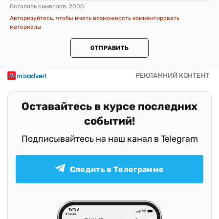
Осталось символов:
2000
Авторизуйтесь, чтобы иметь возможность комментировать
материалы
ОТПРАВИТЬ
Оставайтесь в курсе последних
событий!
Подписывайтесь на наш канал в Telegram
Следить в Телеграмме