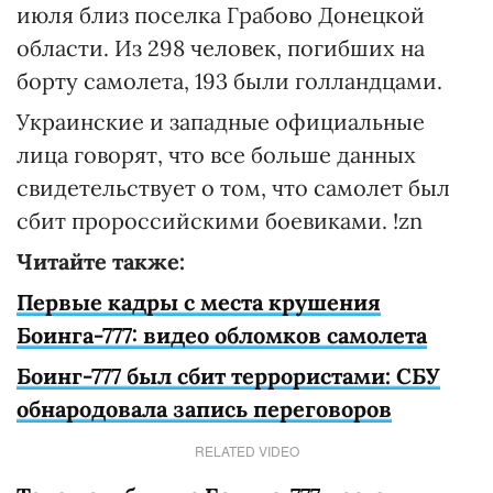
июля близ поселка Грабово Донецкой
области. Из 298 человек, погибших на
борту самолета, 193 были голландцами.
Украинские и западные официальные
лица говорят, что все больше данных
свидетельствует о том, что самолет был
сбит пророссийскими боевиками. !zn
Читайте также:
Первые кадры с места крушения
Боинга-777: видео обломков самолета
Боинг-777 был сбит террористами: СБУ
обнародовала запись переговоров
RELATED VIDEO