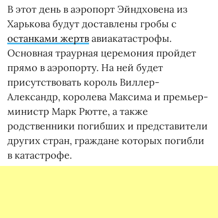
В этот день в аэропорт Эйндховена из
Харькова будут доставлены гробы с
останками жертв
авиакатастрофы.
Основная траурная церемония пройдет
прямо в аэропорту. На ней будет
присутствовать король Виллер-
Александр, королева Максима и премьер-
министр Марк Рютте, а также
родственники погибших и представители
других стран, граждане которых погибли
в катастрофе.