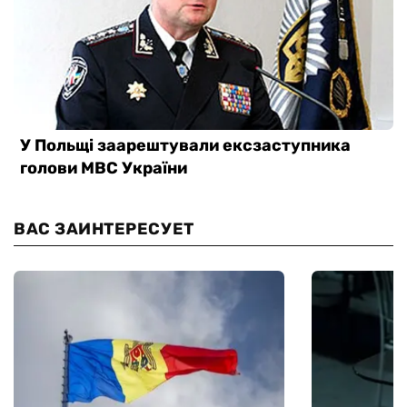
ВАС ЗАИНТЕРЕСУЕТ