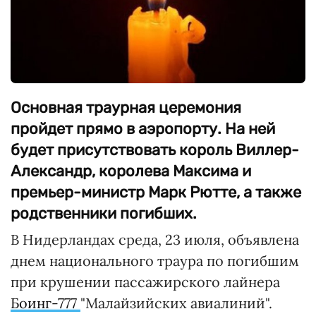
Основная траурная церемония
пройдет прямо в аэропорту. На ней
будет присутствовать король Виллер-
Александр, королева Максима и
премьер-министр Марк Рютте, а также
родственники погибших.
В Нидерландах среда, 23 июля, объявлена
днем национального траура по погибшим
при крушении пассажирского лайнера
Боинг-777
"Малайзийских авиалиний".