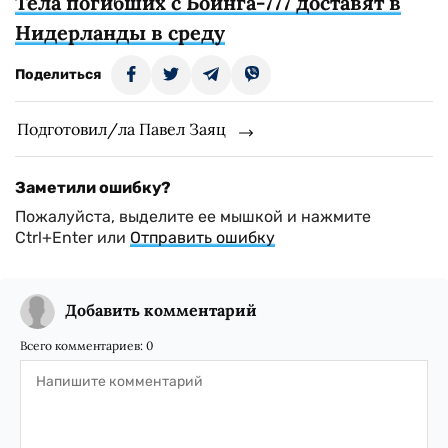
Тела погибших с Боинга-777 доставят в
Нидерланды в среду
Поделиться
Подготовил/ла Павел Заяц
Заметили ошибку?
Пожалуйста, выделите ее мышкой и нажмите
Ctrl+Enter или
Отправить ошибку
Добавить комментарий
Всего комментариев:
0