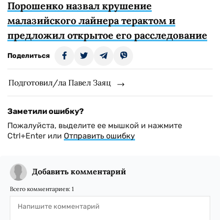
Порошенко назвал крушение
малазийского лайнера терактом и
предложил открытое его расследование
Поделиться
Подготовил/ла Павел Заяц
Заметили ошибку?
Пожалуйста, выделите ее мышкой и нажмите
Ctrl+Enter или
Отправить ошибку
Добавить комментарий
Всего комментариев:
1