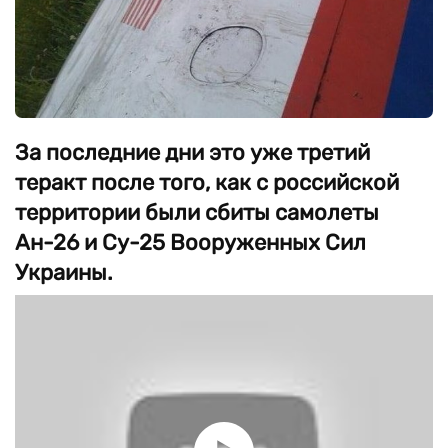
За последние дни это уже третий
теракт после того, как с российской
территории были сбиты самолеты
Ан-26 и Су-25 Вооруженных Сил
Украины.