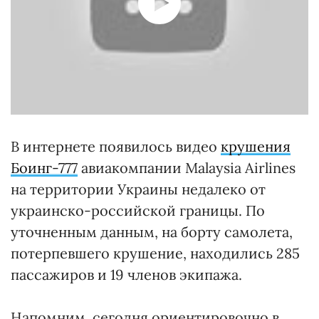
В интернете появилось видео
крушения
Боинг-777
авиакомпании Malaysia Airlines
на территории Украины недалеко от
украинско-российской границы. По
уточненным данным, на борту самолета,
потерпевшего крушение, находились 285
пассажиров и 19 членов экипажа.
Напомним, сегодня ориентировочно в