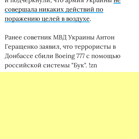
совершала никаких действий по
поражению целей в воздухе
.
Ранее советник МВД Украины Антон
Геращенко заявил, что террористы в
Донбассе сбили Boeing 777 с помощью
российской системы "Бук". !zn