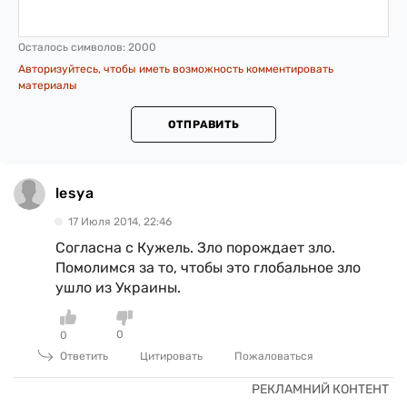
Осталось символов:
2000
Авторизуйтесь, чтобы иметь возможность комментировать
материалы
ОТПРАВИТЬ
lesya
17 Июля 2014, 22:46
Согласна с Кужель. Зло порождает зло.
Помолимся за то, чтобы это глобальное зло
ушло из Украины.
0
0
Ответить
Цитировать
Пожаловаться