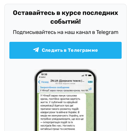
Оставайтесь в курсе последних
событий!
Подписывайтесь на наш канал в Telegram
Следить в Телеграмме