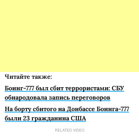
Читайте также:
Боинг-777 был сбит террористами: СБУ
обнародовала запись переговоров
На борту сбитого на Донбассе Боинга-777
были 23 гражданина США
RELATED VIDEO