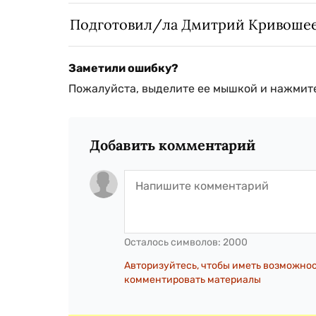
Подготовил/ла Дмитрий Кривоше
Заметили ошибку?
Пожалуйста, выделите ее мышкой и нажмите
Добавить комментарий
Осталось символов:
2000
Авторизуйтесь, чтобы иметь возможно
комментировать материалы