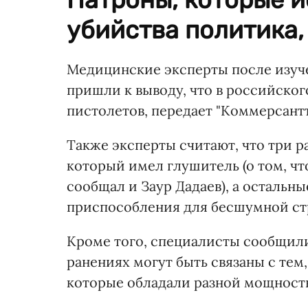
убийства политика,
Медицинские эксперты после изуче
пришли к выводу, что в российског
пистолетов, передает "Коммерсантъ
Также эксперты считают, что три р
который имел глушитель (о том, ч
сообщал и Заур Дадаев), а остальн
приспособления для бесшумной ст
Кроме того, специалисты сообщил
ранениях могут быть связаны с тем
которые обладали разной мощност