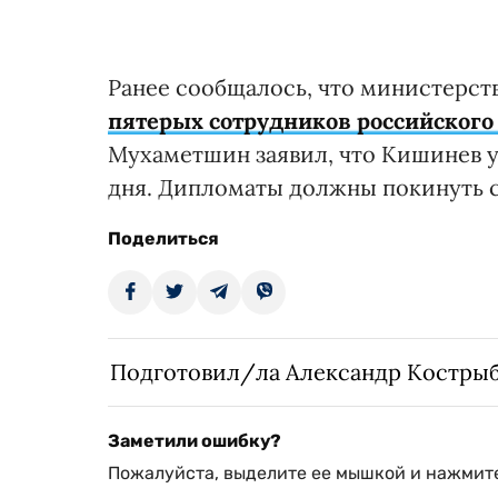
Ранее сообщалось, что министерс
пятерых сотрудников российского
Мухаметшин заявил, что Кишинев у
дня. Дипломаты должны покинуть ст
Поделиться
Подготовил/ла Александр Костры
Заметили ошибку?
Пожалуйста, выделите ее мышкой и нажмите