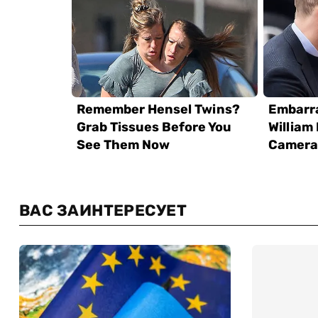
ВАС ЗАИНТЕРЕСУЕТ