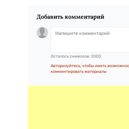
Добавить комментарий
Осталось символов:
2000
Авторизуйтесь, чтобы иметь возможно
комментировать материалы