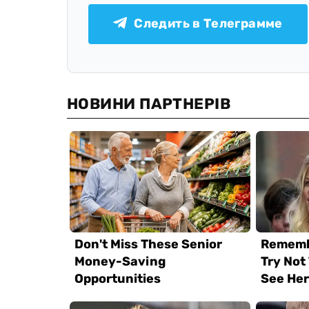
Следить в Телеграмме