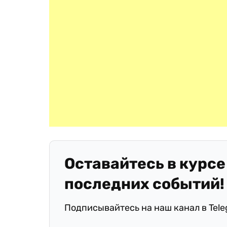
Оставайтесь в курсе
последних событий!
Подписывайтесь на наш канал в Tel