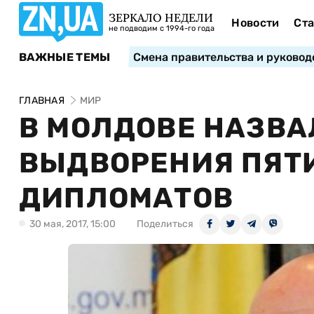
ЗЕРКАЛО НЕДЕЛИ
Новости
Ста
не подводим с 1994-го года
ВАЖНЫЕ ТЕМЫ
Смена правительства и руковод
ГЛАВНАЯ
МИР
В МОЛДОВЕ НАЗВА
ВЫДВОРЕНИЯ ПЯТ
ДИПЛОМАТОВ
30 мая, 2017, 15:00
Поделиться