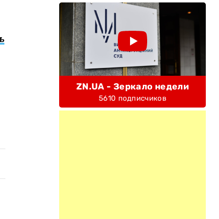
ь
ZN.UA - Зеркало недели
5610 подписчиков