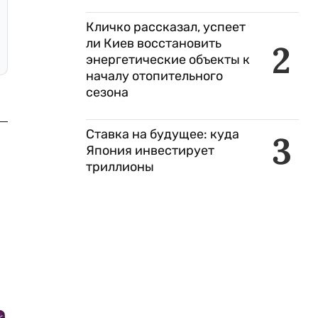
Кличко рассказал, успеет
ли Киев восстановить
2
энергетические объекты к
началу отопительного
сезона
Ставка на будущее: куда
3
Япония инвестирует
триллионы