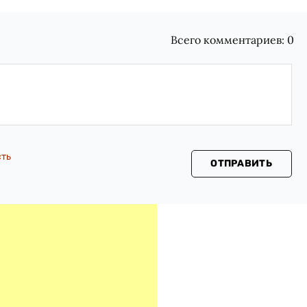
Всего комментариев:
0
сть
ОТПРАВИТЬ