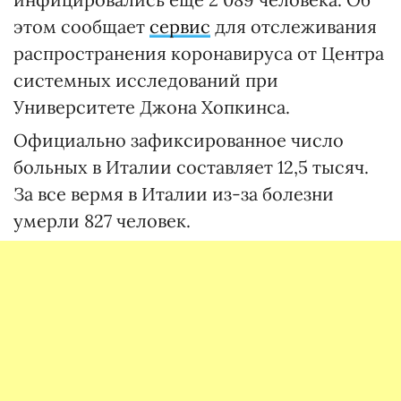
этом сообщает
сервис
для отслеживания
распространения коронавируса от Центра
системных исследований при
Университете Джона Хопкинса.
Официально зафиксированное число
больных в Италии составляет 12,5 тысяч.
За все вермя в Италии из-за болезни
умерли 827 человек.