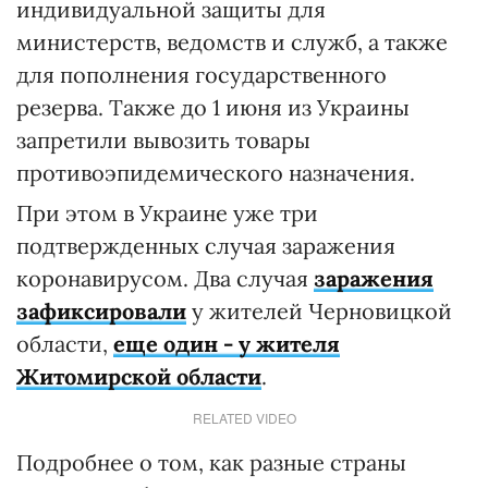
индивидуальной защиты для
министерств, ведомств и служб, а также
для пополнения государственного
резерва. Также до 1 июня из Украины
запретили вывозить товары
противоэпидемического назначения.
При этом в Украине уже три
подтвержденных случая заражения
коронавирусом. Два случая
заражения
зафиксировали
у жителей Черновицкой
области,
еще один - у жителя
Житомирской области
.
RELATED VIDEO
Подробнее о том, как разные страны