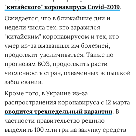
"китайского" коронавируса Covid-2019
.
Ожидается, что в ближайшие дни и
недели числа тех, кто заразился
"китайским" коронавирусом и тех, кто
умер из-за вызванных им болезней,
продолжит увеличиваться. Также по
прогнозам ВОЗ, продолжить расти
численность стран, охваченных вспышкой
заболевания.
Кроме того, в Украине из-за
распространения коронавируса с 12 марта
вводится трехнедельный карантин
. В
частности правительство решило
выделить 100 млн грн на закупку средств