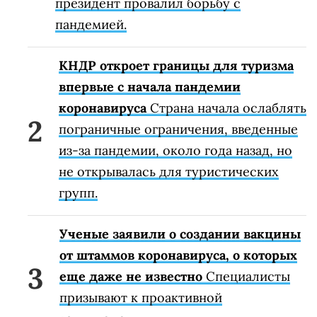
президент провалил борьбу с
пандемией.
КНДР откроет границы для туризма
впервые с начала пандемии
коронавируса
Страна начала ослаблять
пограничные ограничения, введенные
из-за пандемии, около года назад, но
не открывалась для туристических
групп.
Ученые заявили о создании вакцины
от штаммов коронавируса, о которых
еще даже не известно
Специалисты
призывают к проактивной