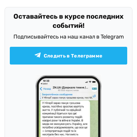
Оставайтесь в курсе последних
событий!
Подписывайтесь на наш канал в Telegram
Следить в Телеграмме