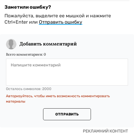
Заметили ошибку?
Пожалуйста, выделите ее мышкой и нажмите
Ctrl+Enter или
Отправить ошибку
Добавить комментарий
Всего комментариев:
0
Осталось символов:
2000
Авторизуйтесь, чтобы иметь возможность комментировать
материалы
ОТПРАВИТЬ