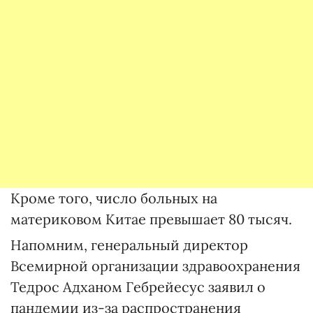
Кроме того, число больных на
материковом Китае превышает 80 тысяч.
Напомним, генеральный директор
Всемирной организации здравоохранения
Тедрос Адханом Гебрейесус заявил о
пандемии из-за распространения