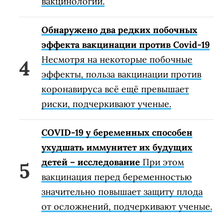
вакцинологии.
Обнаружено два редких побочных
эффекта вакцинации против Covid-19
Несмотря на некоторые побочные
эффекты, польза вакцинации против
коронавируса всё ещё превышает
риски, подчеркивают ученые.
COVID-19 у беременных способен
ухудшать иммунитет их будущих
детей – исследование
При этом
вакцинация перед беременностью
значительно повышает защиту плода
от осложнений, подчеркивают ученые.