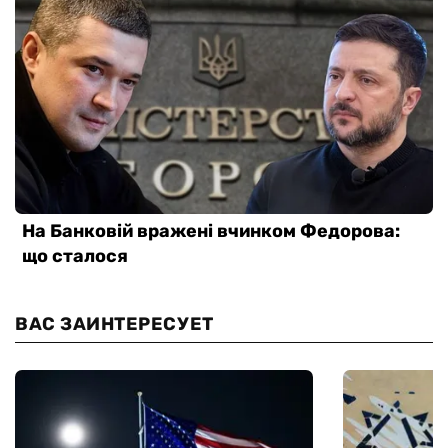
ВАС ЗАИНТЕРЕСУЕТ