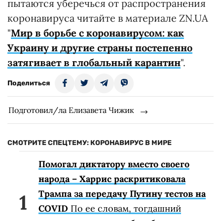
пытаются уберечься от распространения
коронавируса читайте в материале ZN.UA
"
Мир в борьбе с коронавирусом: как
Украину и другие страны постепенно
затягивает в глобальный карантин
".
Поделиться
Подготовил/ла Елизавета Чижик
СМОТРИТЕ СПЕЦТЕМУ: КОРОНАВИРУС В МИРЕ
Помогал диктатору вместо своего
народа – Харрис раскритиковала
Трампа за передачу Путину тестов на
COVID
По ее словам, тогдашний