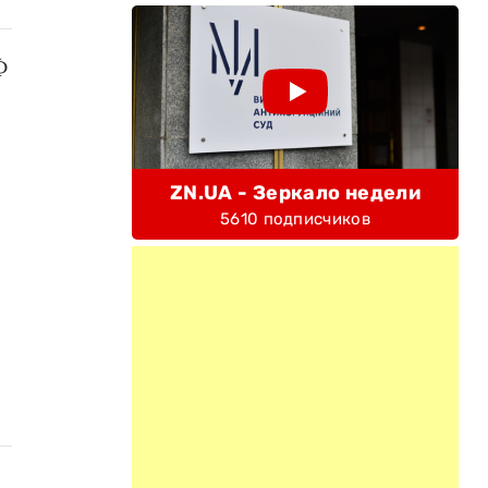
Ф
ZN.UA - Зеркало недели
5610 подписчиков