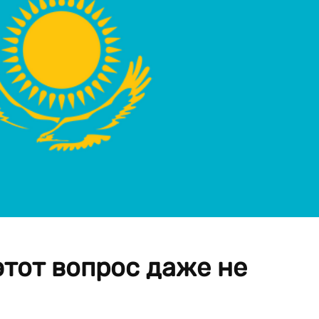
тот вопрос даже не