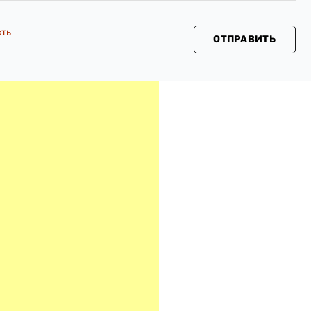
сть
ОТПРАВИТЬ