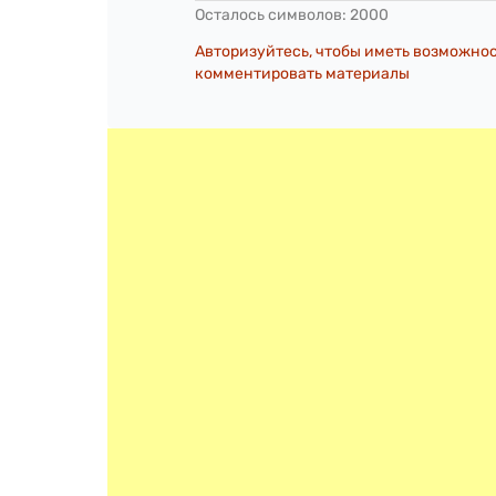
Осталось символов:
2000
Авторизуйтесь, чтобы иметь возможно
комментировать материалы