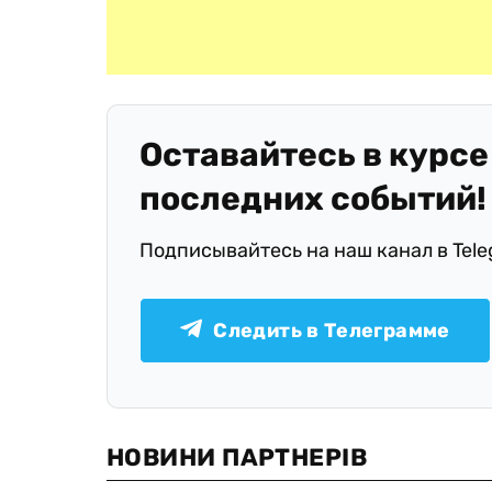
Оставайтесь в курсе
последних событий!
Подписывайтесь на наш канал в Tel
Следить в Телеграмме