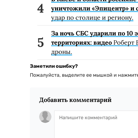
уничтожили «Эпицентр» и с
удар по столице и региону.
За ночь СБС ударили по 10
территориях: видео
Роберт 
дроны.
Заметили ошибку?
Пожалуйста, выделите ее мышкой и нажмите
Добавить комментарий