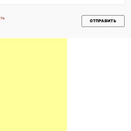
сть
ОТПРАВИТЬ