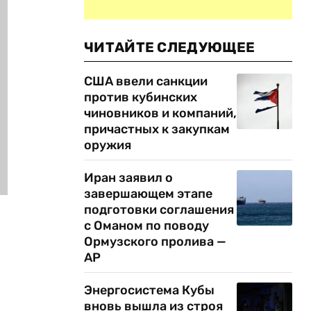
ЧИТАЙТЕ СЛЕДУЮЩЕЕ
США ввели санкции
против кубинских
чиновников и компаний,
причастных к закупкам
оружия
Иран заявил о
завершающем этапе
подготовки соглашения
с Оманом по поводу
Ормузского пролива —
AP
Энергосистема Кубы
вновь вышла из строя