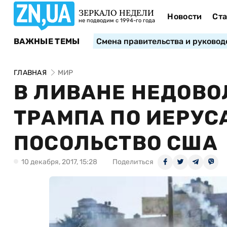
ЗЕРКАЛО НЕДЕЛИ
Новости
Ста
не подводим с 1994-го года
ВАЖНЫЕ ТЕМЫ
Смена правительства и руковод
ГЛАВНАЯ
МИР
В ЛИВАНЕ НЕДОВ
ТРАМПА ПО ИЕРУС
ПОСОЛЬСТВО США
10 декабря, 2017, 15:28
Поделиться