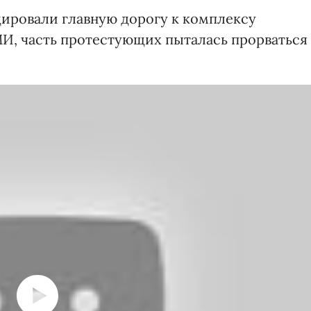
ировали главную дорогу к комплексу
И, часть протестующих пыталась прорваться 