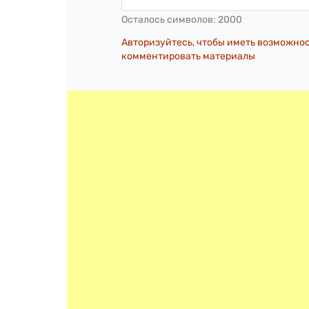
Осталось символов:
2000
Авторизуйтесь, чтобы иметь возможно
комментировать материалы