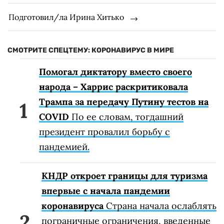
Подготовил/ла Ирина Хитько
СМОТРИТЕ СПЕЦТЕМУ: КОРОНАВИРУС В МИРЕ
Помогал диктатору вместо своего
народа – Харрис раскритиковала
Трампа за передачу Путину тестов на
COVID
По ее словам, тогдашний
президент провалил борьбу с
пандемией.
КНДР откроет границы для туризма
впервые с начала пандемии
коронавируса
Страна начала ослаблять
пограничные ограничения, введенные