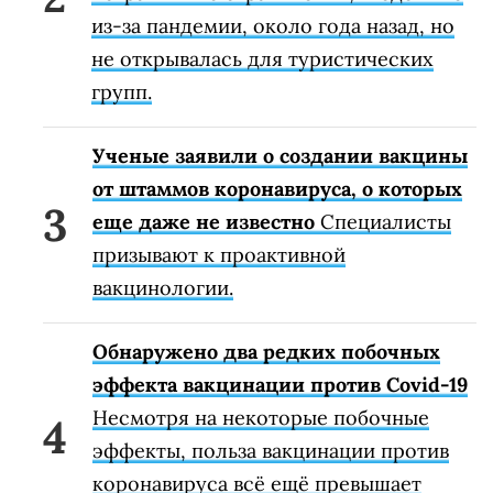
из-за пандемии, около года назад, но
не открывалась для туристических
групп.
Ученые заявили о создании вакцины
от штаммов коронавируса, о которых
еще даже не известно
Специалисты
призывают к проактивной
вакцинологии.
Обнаружено два редких побочных
эффекта вакцинации против Covid-19
Несмотря на некоторые побочные
эффекты, польза вакцинации против
коронавируса всё ещё превышает