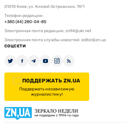
01010 Киев, ул. Князей Острожских, 19/1
Телефон редакции:
+380 (44) 280-04-85
Электронная почта редакции:
zn94@ukr.net
Электронная почта службы новостей:
editor@zn.ua
СОЦСЕТИ
ПОДДЕРЖАТЬ ZN.UA
Поддержать независимую
журналистику!
ЗЕРКАЛО НЕДЕЛИ
не подводим с 1994-го года