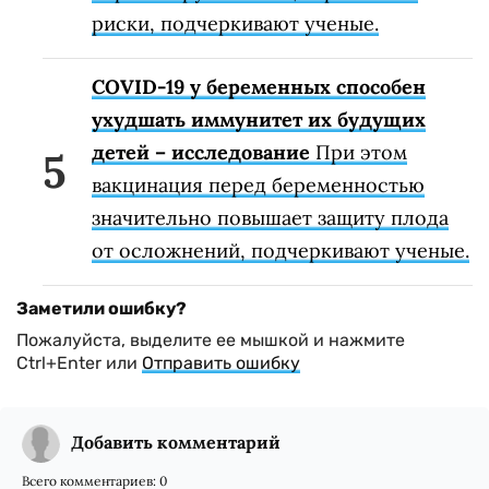
риски, подчеркивают ученые.
COVID-19 у беременных способен
ухудшать иммунитет их будущих
детей – исследование
При этом
вакцинация перед беременностью
значительно повышает защиту плода
от осложнений, подчеркивают ученые.
Заметили ошибку?
Пожалуйста, выделите ее мышкой и нажмите
Ctrl+Enter или
Отправить ошибку
Добавить комментарий
Всего комментариев:
0