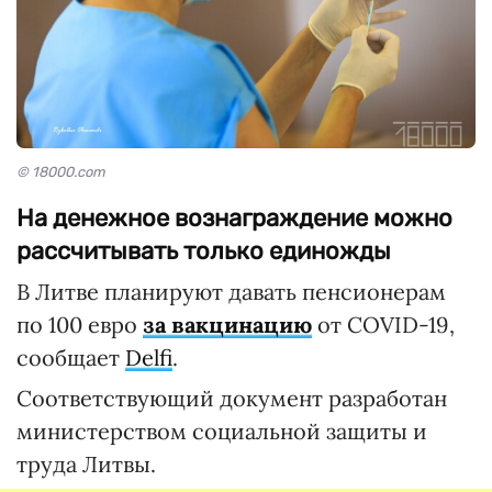
© 18000.com
На денежное вознаграждение можно
рассчитывать только единожды
В Литве планируют давать пенсионерам
по 100 евро
за вакцинацию
от COVID-19,
сообщает
Delfi
.
Соответствующий документ разработан
министерством социальной защиты и
труда Литвы.