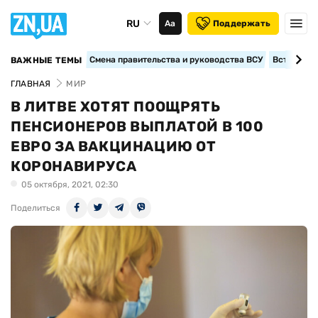
RU
Аа
Поддержать
Смена правительства и руководства ВСУ
Вступление
ВАЖНЫЕ ТЕМЫ
ГЛАВНАЯ
МИР
В ЛИТВЕ ХОТЯТ ПООЩРЯТЬ
ПЕНСИОНЕРОВ ВЫПЛАТОЙ В 100
ЕВРО ЗА ВАКЦИНАЦИЮ ОТ
КОРОНАВИРУСА
05 октября, 2021, 02:30
Поделиться