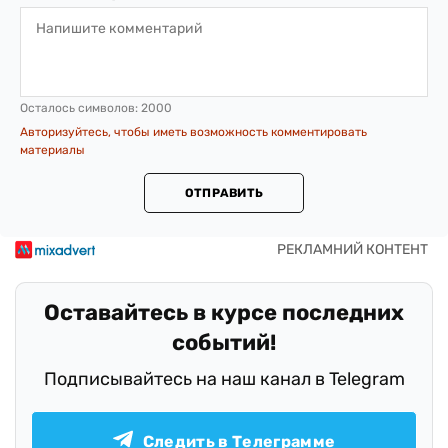
Осталось символов:
2000
Авторизуйтесь, чтобы иметь возможность комментировать
материалы
ОТПРАВИТЬ
Оставайтесь в курсе последних
событий!
Подписывайтесь на наш канал в Telegram
Следить в Телеграмме