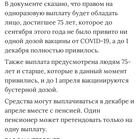
В документе сказано, что правом на
одноразовую выплату будет обладать
лицо, достигшее 75 лет, которое до
сентября этого года не было привито ни
одной дозой вакцины от COVID-19, а до 1
декабря полностью привилось.
Также выплата предусмотрена людям 75-
лет и старше, которые в данный момент
привились, и до 1 апреля вакцинируются
бустерной дозой.
Средства могут выплачиваться в декабре и
апреле вместе с пенсией. Один
пенсионер может претендовать только на
одну выплату.