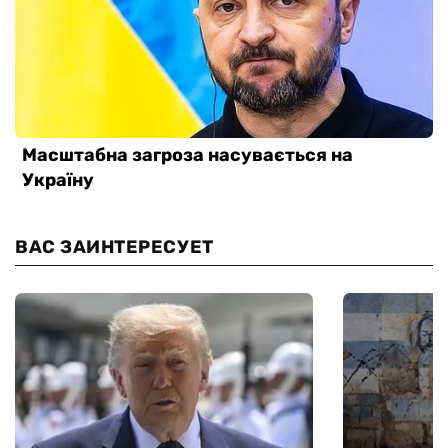
ВАС ЗАИНТЕРЕСУЕТ