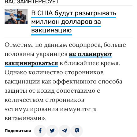
ВАС ЗАИНТЕРЕСУЕТ
В США будут разыгрывать
миллион долларов за
вакцинацию
Отметим, по данным соцопроса, больше
половины украинцев
не планируют
вакцинироваться
в ближайшее время.
Однако количество сторонников
вакцинации как эффективного способа
защиты от ковид сопоставимо с
количеством сторонников
«стимулирования иммунитета
витаминами».
Поделиться