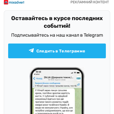
Оставайтесь в курсе последних
событий!
Подписывайтесь на наш канал в Telegram
Следить в Телеграмме