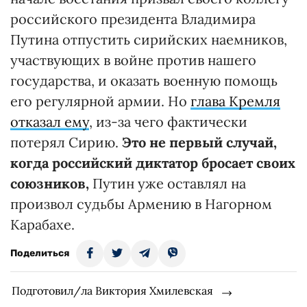
российского президента Владимира
Путина отпустить сирийских наемников,
участвующих в войне против нашего
государства, и оказать военную помощь
его регулярной армии. Но
глава Кремля
отказал ему
, из-за чего фактически
потерял Сирию.
Это не первый случай,
когда российский диктатор бросает своих
союзников,
Путин уже оставлял на
произвол судьбы Армению в Нагорном
Карабахе.
Поделиться
Подготовил/ла Виктория Хмилевская