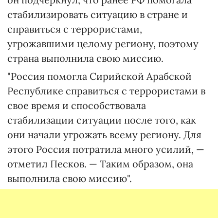
стабилизировать ситуацию в стране и
справиться с террористами,
угрожавшими целому региону, поэтому
страна выполнила свою миссию.
"Россия помогла Сирийской Арабской
Республике справиться с террористами в
свое время и способствовала
стабилизации ситуации после того, как
они начали угрожать всему региону. Для
этого Россия потратила много усилий, —
отметил Песков. — Таким образом, она
выполнила свою миссию".