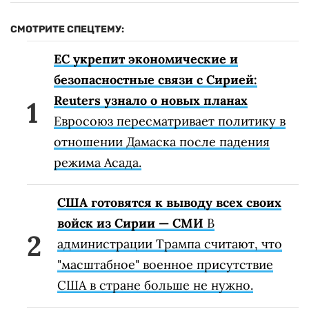
СМОТРИТЕ СПЕЦТЕМУ:
ЕС укрепит экономические и
безопасностные связи с Сирией:
Reuters узнало о новых планах
Евросоюз пересматривает политику в
отношении Дамаска после падения
режима Асада.
США готовятся к выводу всех своих
войск из Сирии — СМИ
В
администрации Трампа считают, что
"масштабное" военное присутствие
США в стране больше не нужно.