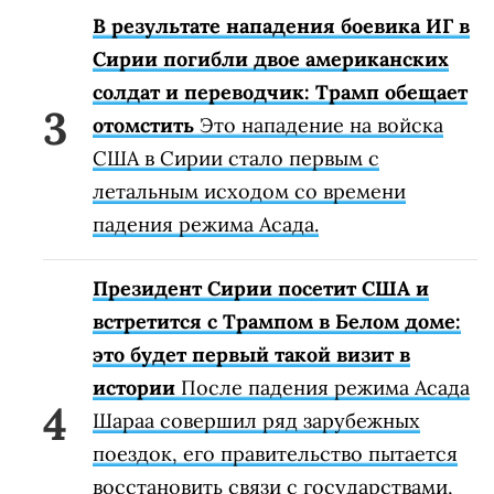
В результате нападения боевика ИГ в
Сирии погибли двое американских
солдат и переводчик: Трамп обещает
отомстить
Это нападение на войска
США в Сирии стало первым с
летальным исходом со времени
падения режима Асада.
Президент Сирии посетит США и
встретится с Трампом в Белом доме:
это будет первый такой визит в
истории
После падения режима Асада
Шараа совершил ряд зарубежных
поездок, его правительство пытается
восстановить связи с государствами,