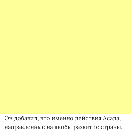
Он добавил, что именно действия Асада,
направленные на якобы развитие страны,