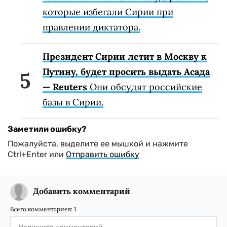
которые избегали Сирии при
правлении диктатора.
Президент Сирии летит в Москву к
Путину, будет просить выдать Асада
— Reuters
Они обсудят российские
базы в Сирии.
Заметили ошибку?
Пожалуйста, выделите ее мышкой и нажмите
Ctrl+Enter или
Отправить ошибку
Добавить комментарий
Всего комментариев:
1