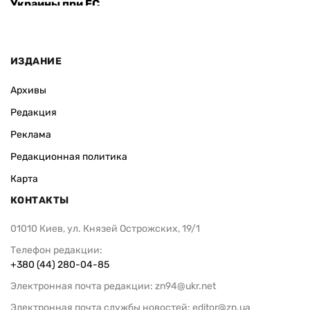
Украины при ЕС
ИЗДАНИЕ
Архивы
Редакция
Реклама
Редакционная политика
Карта
КОНТАКТЫ
01010 Киев, ул. Князей Острожских, 19/1
Телефон редакции:
+380 (44) 280-04-85
Электронная почта редакции:
zn94@ukr.net
Электронная почта службы новостей:
editor@zn.ua