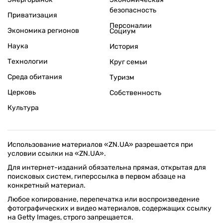
безопасность
Приватизация
Персоналии
Экономика регионов
Социум
Наука
История
Технологии
Круг семьи
Среда обитания
Туризм
Церковь
Собственность
Культура
Использование материалов «ZN.UA» разрешается при
условии ссылки на «ZN.UA».
Для интернет-изданий обязательна прямая, открытая для
поисковых систем, гиперссылка в первом абзаце на
конкретный материал.
Любое копирование, перепечатка или воспроизведение
фотографических и видео материалов, содержащих ссылку
на Getty Images, строго запрещается.