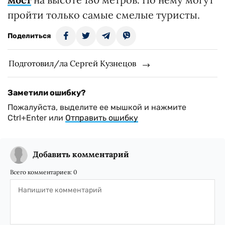
пройти только самые смелые туристы.
Поделиться
Подготовил/ла Сергей Кузнецов
Заметили ошибку?
Пожалуйста, выделите ее мышкой и нажмите
Ctrl+Enter или
Отправить ошибку
Добавить комментарий
Всего комментариев:
0