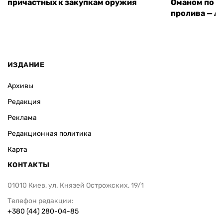
причастных к закупкам оружия
Оманом по п
пролива — A
ИЗДАНИЕ
Архивы
Редакция
Реклама
Редакционная политика
Карта
КОНТАКТЫ
01010 Киев, ул. Князей Острожских, 19/1
Телефон редакции:
+380 (44) 280-04-85