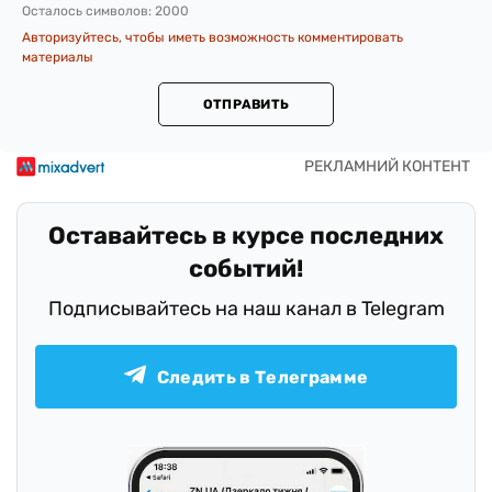
Осталось символов:
2000
Авторизуйтесь, чтобы иметь возможность комментировать
материалы
ОТПРАВИТЬ
Оставайтесь в курсе последних
событий!
Подписывайтесь на наш канал в Telegram
Следить в Телеграмме