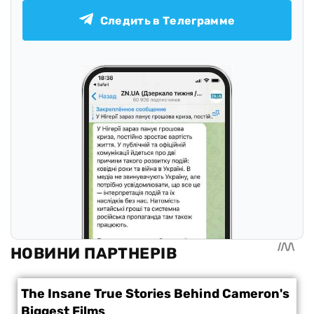
Следить в Телеграмме