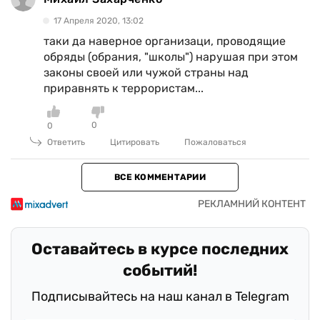
17 Апреля 2020, 13:02
таки да наверное организаци, проводящие
обряды (обрания, "школы") нарушая при этом
законы своей или чужой страны над
приравнять к террористам...
0
0
Ответить
Цитировать
Пожаловаться
ВСЕ КОММЕНТАРИИ
Оставайтесь в курсе последних
событий!
Подписывайтесь на наш канал в Telegram