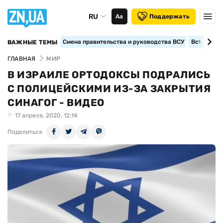
RU
Аа
Поддержать
Смена правительства и руководства ВСУ
Вступление
ВАЖНЫЕ ТЕМЫ
ГЛАВНАЯ
МИР
В ИЗРАИЛЕ ОРТОДОКСЫ ПОДРАЛИСЬ
С ПОЛИЦЕЙСКИМИ ИЗ-ЗА ЗАКРЫТИЯ
СИНАГОГ - ВИДЕО
17 апреля, 2020, 12:14
Поделиться