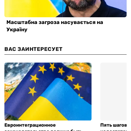
ВАС ЗАИНТЕРЕСУЕТ
Евроинтеграционное
Пять шагов к