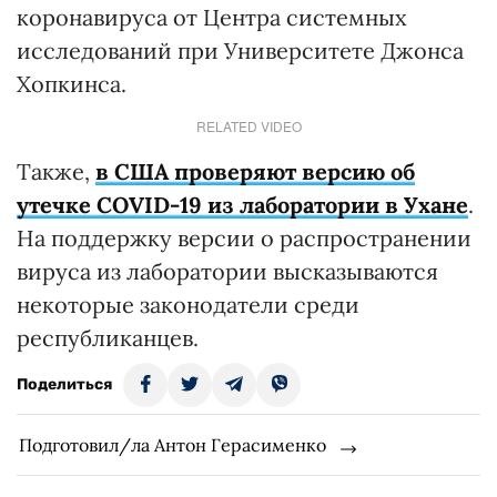
коронавируса от Центра системных
исследований при Университете Джонса
Хопкинса.
RELATED VIDEO
Также,
в США проверяют версию об
утечке COVID-19 из лаборатории в Ухане
.
На поддержку версии о распространении
вируса из лаборатории высказываются
некоторые законодатели среди
республиканцев.
Поделиться
Подготовил/ла Антон Герасименко