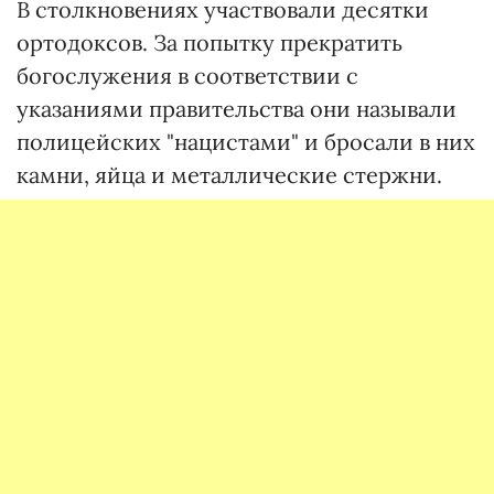
В столкновениях участвовали десятки
ортодоксов. За попытку прекратить
богослужения в соответствии с
указаниями правительства они называли
полицейских "нацистами" и бросали в них
камни, яйца и металлические стержни.