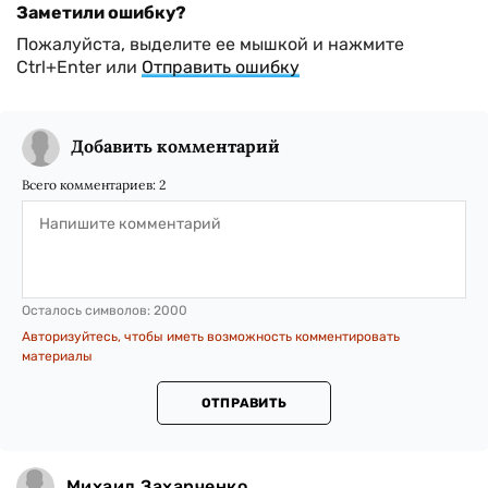
Заметили ошибку?
Пожалуйста, выделите ее мышкой и нажмите
Ctrl+Enter или
Отправить ошибку
Добавить комментарий
Всего комментариев:
2
Осталось символов:
2000
Авторизуйтесь, чтобы иметь возможность комментировать
материалы
ОТПРАВИТЬ
Михаил Захарченко