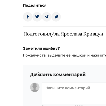
Поделиться
Подготовил/ла Ярослава Кривцун
Заметили ошибку?
Пожалуйста, выделите ее мышкой и нажмите
Добавить комментарий