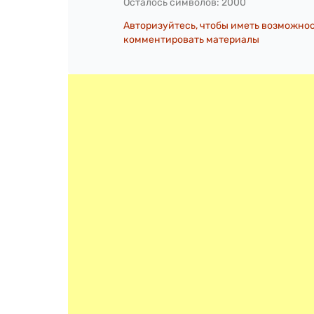
Осталось символов:
2000
Авторизуйтесь, чтобы иметь возможно
комментировать материалы