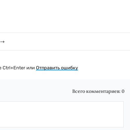
 Ctrl+Enter или
Отправить ошибку
Всего комментариев:
0