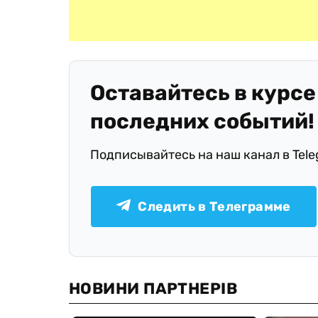
Оставайтесь в курсе
последних событий!
Подписывайтесь на наш канал в Tel
Следить в Телеграмме