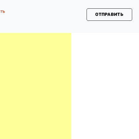
сть
ОТПРАВИТЬ