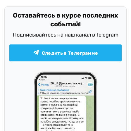
Оставайтесь в курсе последних
событий!
Подписывайтесь на наш канал в Telegram
Следить в Телеграмме