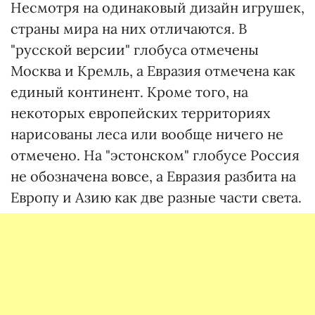
Несмотря на одинаковый дизайн игрушек,
страны мира на них отличаются. В
"русской версии" глобуса отмечены
Москва и Кремль, а Евразия отмечена как
единый континент. Кроме того, на
некоторых европейских территориях
нарисованы леса или вообще ничего не
отмечено. На "эстонском" глобусе Россия
не обозначена вовсе, а Евразия разбита на
Европу и Азию как две разные части света.