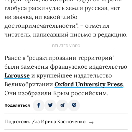
глобуса раскинулась земля русская, нет
ни значка, ни какой-либо
достопримечательности", – отметил
читатель, написавший письмо в редакцию.
RELATED VIDEO
Ранее в "редактировании территорий"
были замечены французское издательство
Larousse
и крупнейшее издательство
Великобритании
Oxford University Press
.
Они изобразили Крым российским.
Поделиться
Подготовил/ла Ирина Костюченко