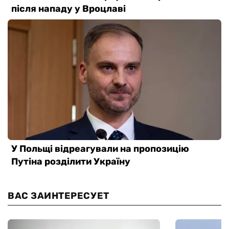
ВАС ЗАИНТЕРЕСУЕТ