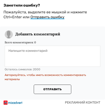
Заметили ошибку?
Пожалуйста, выделите ее мышкой и нажмите
Ctrl+Enter или
Отправить ошибку
Добавить комментарий
Всего комментариев:
0
Осталось символов:
2000
Авторизуйтесь, чтобы иметь возможность комментировать
материалы
ОТПРАВИТЬ