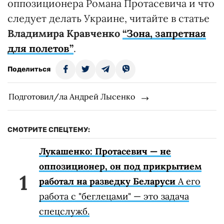
оппозиционера Романа Протасевича и что
следует делать Украине, читайте в статье
Владимира Кравченко
“Зона, запретная
для полетов”
.
Поделиться
Подготовил/ла Андрей Лысенко
СМОТРИТЕ СПЕЦТЕМУ:
Лукашенко: Протасевич — не
оппозиционер, он под прикрытием
работал на разведку Беларуси
А его
работа с "беглецами" — это задача
спецслужб.