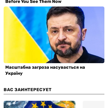
ВАС ЗАИНТЕРЕСУЕТ