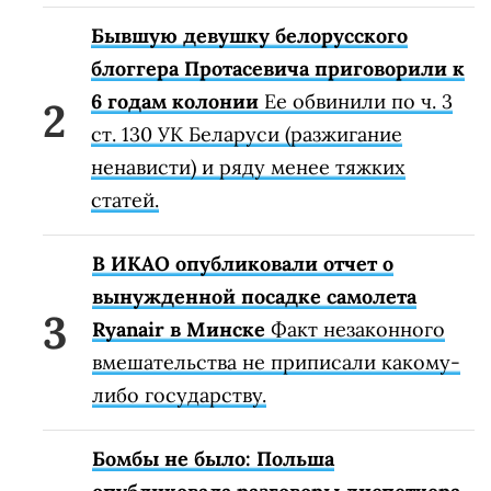
Бывшую девушку белорусского
блоггера Протасевича приговорили к
6 годам колонии
Ее обвинили по ч. 3
ст. 130 УК Беларуси (разжигание
ненависти) и ряду менее тяжких
статей.
В ИКАО опубликовали отчет о
вынужденной посадке самолета
Ryanair в Минске
Факт незаконного
вмешательства не приписали какому-
либо государству.
Бомбы не было: Польша