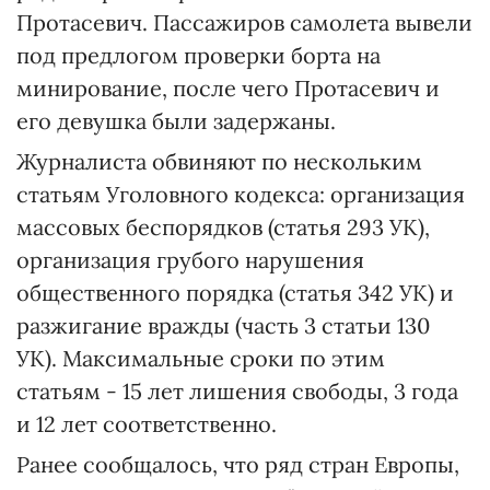
Протасевич. Пассажиров самолета вывели
под предлогом проверки борта на
минирование, после чего Протасевич и
его девушка были задержаны.
Журналиста обвиняют по нескольким
статьям Уголовного кодекса: организация
массовых беспорядков (статья 293 УК),
организация грубого нарушения
общественного порядка (статья 342 УК) и
разжигание вражды (часть 3 статьи 130
УК). Максимальные сроки по этим
статьям - 15 лет лишения свободы, 3 года
и 12 лет соответственно.
Ранее сообщалось, что ряд стран Европы,