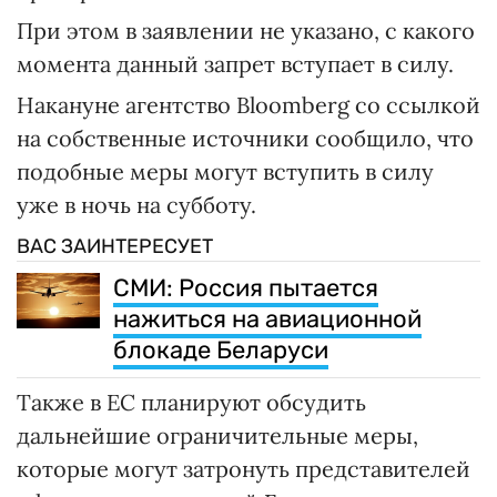
При этом в заявлении не указано, с какого
момента данный запрет вступает в силу.
Накануне агентство Bloomberg со ссылкой
на собственные источники сообщило, что
подобные меры могут вступить в силу
уже в ночь на субботу.
ВАС ЗАИНТЕРЕСУЕТ
СМИ: Россия пытается
нажиться на авиационной
блокаде Беларуси
Также в ЕС планируют обсудить
дальнейшие ограничительные меры,
которые могут затронуть представителей