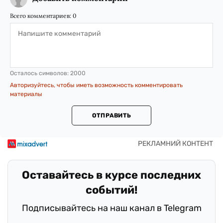
Всего комментариев:
0
Осталось символов:
2000
Авторизуйтесь, чтобы иметь возможность комментировать
материалы
ОТПРАВИТЬ
Оставайтесь в курсе последних
событий!
Подписывайтесь на наш канал в Telegram