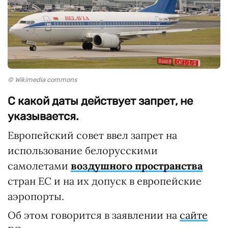
© Wikimedia commons
С какой даты действует запрет, не
указывается.
Европейский совет ввел запрет на
использование белорусскими
самолетами
воздушного пространства
стран ЕС и на их допуск в европейские
аэропорты.
Об этом говорится в заявлении на
сайте