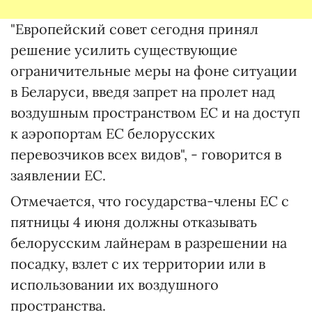
"Европейский совет сегодня принял
решение усилить существующие
ограничительные меры на фоне ситуации
в Беларуси, введя запрет на пролет над
воздушным пространством ЕС и на доступ
к аэропортам ЕС белорусских
перевозчиков всех видов", - говорится в
заявлении ЕС.
Отмечается, что государства-члены ЕС с
пятницы 4 июня должны отказывать
белорусским лайнерам в разрешении на
посадку, взлет с их территории или в
использовании их воздушного
пространства.