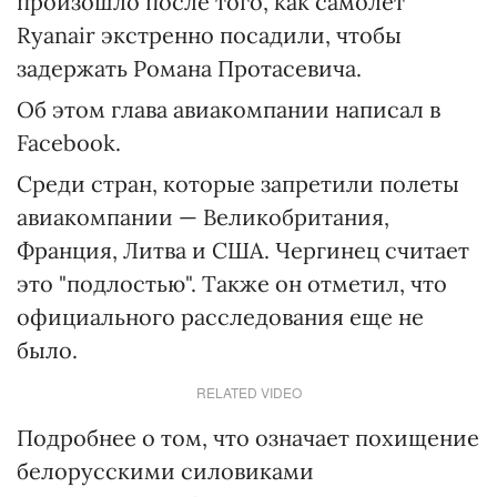
произошло после того, как самолет
Ryanair экстренно посадили, чтобы
задержать Романа Протасевича.
Об этом глава авиакомпании написал в
Facebook.
Среди стран, которые запретили полеты
авиакомпании — Великобритания,
Франция, Литва и США. Чергинец считает
это "подлостью". Также он отметил, что
официального расследования еще не
было.
RELATED VIDEO
Подробнее о том, что означает похищение
белорусскими силовиками