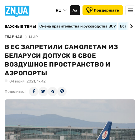
RU
Аа
Поддержать
Смена правительства и руководства ВСУ
Вступление
ВАЖНЫЕ ТЕМЫ
ГЛАВНАЯ
МИР
В ЕС ЗАПРЕТИЛИ САМОЛЕТАМ ИЗ
БЕЛАРУСИ ДОПУСК В СВОЕ
ВОЗДУШНОЕ ПРОСТРАНСТВО И
АЭРОПОРТЫ
04 июня, 2021, 17:42
Поделиться