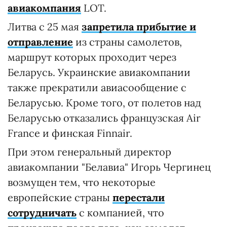
авиакомпания
LOT.
Литва с 25 мая
запретила прибытие и
отправление
из страны самолетов,
маршрут которых проходит через
Беларусь. Украинские авиакомпании
также прекратили авиасообщение с
Беларусью. Кроме того, от полетов над
Беларусью отказались французская Air
France и финская Finnair.
При этом генеральный директор
авиакомпании "Белавиа" Игорь Чергинец
возмущен тем, что некоторые
европейские страны
перестали
сотрудничать
с компанией, что