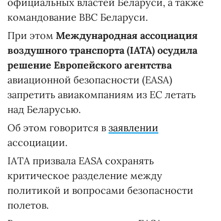
официальных властей Беларуси, а также
командование ВВС Беларуси.
При этом
Международная ассоциация
воздушного транспорта (IATA) осудила
решение Европейского агентства
авиационной безопасности (EASA)
запретить авиакомпаниям из ЕС летать
над Беларусью.
Об этом говорится в
заявлении
ассоциации.
IATA призвала EASA сохранять
критическое разделение между
политикой и вопросами безопасности
полетов.