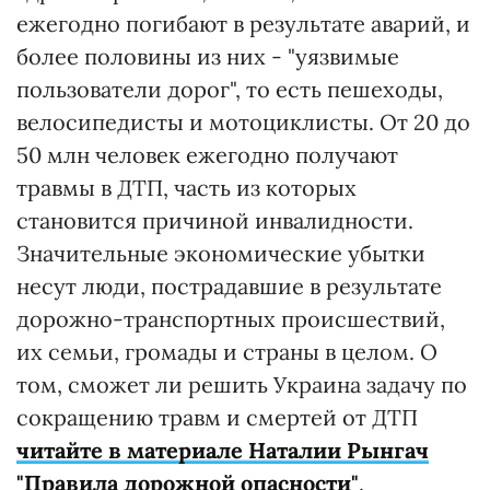
ежегодно погибают в результате аварий, и
более половины из них - "уязвимые
пользователи дорог", то есть пешеходы,
велосипедисты и мотоциклисты. От 20 до
50 млн человек ежегодно получают
травмы в ДТП, часть из которых
становится причиной инвалидности.
Значительные экономические убытки
несут люди, пострадавшие в результате
дорожно-транспортных происшествий,
их семьи, громады и страны в целом. О
том, сможет ли решить Украина задачу по
сокращению травм и смертей от ДТП
читайте в материале Наталии Рынгач
"Правила дорожной опасности"
.