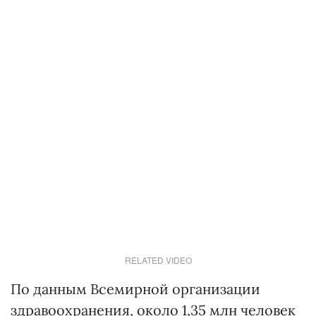
RELATED VIDEO
По данным Всемирной организации
здравоохранения, около 1,35 млн человек