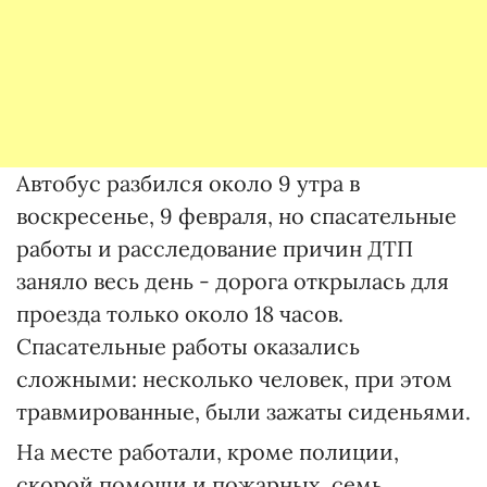
Автобус разбился около 9 утра в
воскресенье, 9 февраля, но спасательные
работы и расследование причин ДТП
заняло весь день - дорога открылась для
проезда только около 18 часов.
Спасательные работы оказались
сложными: несколько человек, при этом
травмированные, были зажаты сиденьями.
На месте работали, кроме полиции,
скорой помощи и пожарных, семь