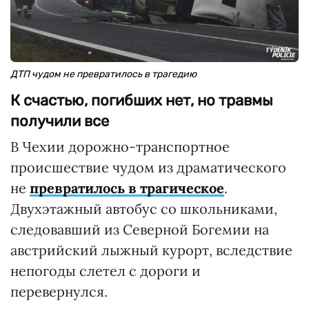
ДТП чудом не превратилось в трагедию
К счастью, погибших нет, но травмы
получили все
В Чехии дорожно-транспортное
происшествие чудом из драматического
не
превратилось в трагическое
.
Двухэтажный автобус со школьниками,
следовавший из Северной Богемии на
австрийский лыжный курорт, вследствие
непогоды слетел с дороги и
перевернулся.