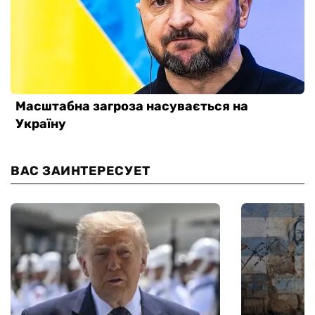
ВАС ЗАИНТЕРЕСУЕТ