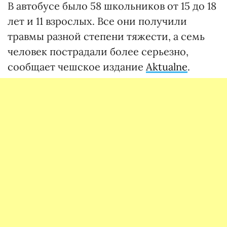
В автобусе было 58 школьников от 15 до 18
лет и 11 взрослых. Все они получили
травмы разной степени тяжести, а семь
человек пострадали более серьезно,
сообщает чешское издание
Aktualne
.