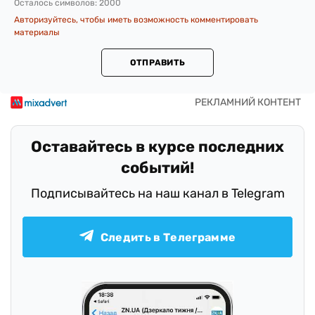
Осталось символов:
2000
Авторизуйтесь, чтобы иметь возможность комментировать
материалы
ОТПРАВИТЬ
Оставайтесь в курсе последних
событий!
Подписывайтесь на наш канал в Telegram
Следить в Телеграмме