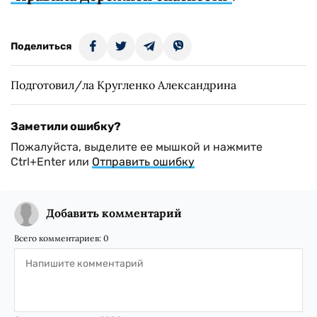
Поделиться
Подготовил/ла Кругленко Александрина
Заметили ошибку?
Пожалуйста, выделите ее мышкой и нажмите
Ctrl+Enter или
Отправить ошибку
Добавить комментарий
Всего комментариев:
0