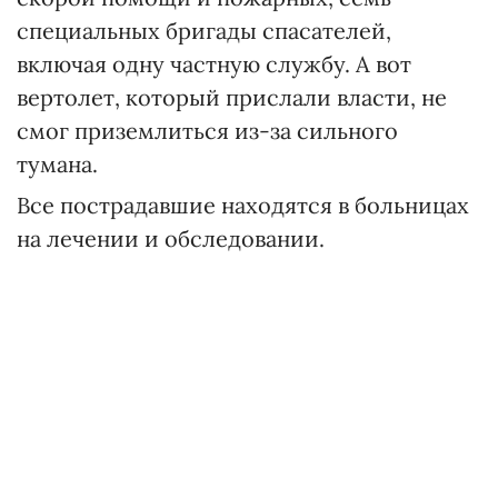
специальных бригады спасателей,
включая одну частную службу. А вот
вертолет, который прислали власти, не
смог приземлиться из-за сильного
тумана.
Все пострадавшие находятся в больницах
на лечении и обследовании.