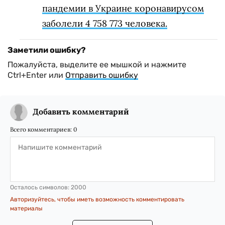
пандемии в Украине коронавирусом
заболели 4 758 773 человека.
Заметили ошибку?
Пожалуйста, выделите ее мышкой и нажмите
Ctrl+Enter или
Отправить ошибку
Добавить комментарий
Всего комментариев:
0
Осталось символов:
2000
Авторизуйтесь, чтобы иметь возможность комментировать
материалы