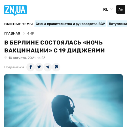
RU
Аа
Смена правительства и руководства ВСУ
Вступление
ВАЖНЫЕ ТЕМЫ
ГЛАВНАЯ
МИР
В БЕРЛИНЕ СОСТОЯЛАСЬ «НОЧЬ
ВАКЦИНАЦИИ» С 19 ДИДЖЕЯМИ
10 августа, 2021, 14:23
Поделиться