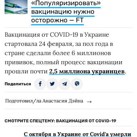
«Популяризировать»
вакцинацию нужно
осторожно — FT
Вакцинация от COVID-19 в Украине
стартовала 24 февраля, за пол года в
стране сделали более 6 миллионов
прививок, полный процесс вакцинации
прошли почти
2,5 миллиона украинцев
.
Поделиться
Подготовил/ла Анастасия Дэйна
СМОТРИТЕ СПЕЦТЕМУ: ВАКЦИНАЦИЯ ОТ COVID-19
С октября в Украине от Covid'а умерли