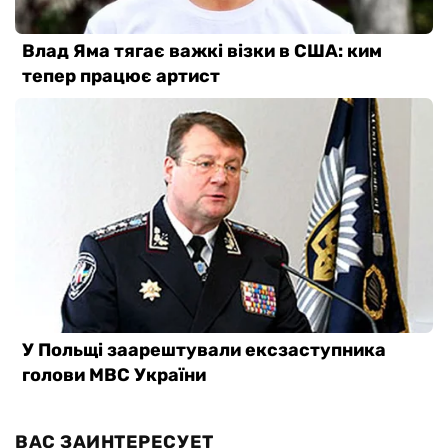
ВАС ЗАИНТЕРЕСУЕТ