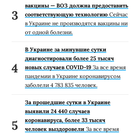
вакцины — ВОЗ должна предоставить
соответствующую технологию
Сейчас
в Украине не производятся вакцины ни
от одной болезни.
В Украине за минувшие сутки
диагностировали более 25 тысяч
новых случаев COVID-19
За все время
пандемии в Украине коронавирусом
заболели 4 783 835 человек.
За прошедшие сутки в Украине
выявили 24 440 случаев
коронавируса, более 33 тысяч
человек выздоровели
За все время