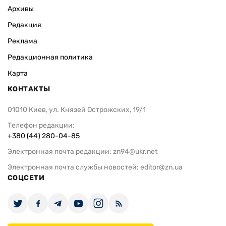
Архивы
Редакция
Реклама
Редакционная политика
Карта
КОНТАКТЫ
01010 Киев, ул. Князей Острожских, 19/1
Телефон редакции:
+380 (44) 280-04-85
Электронная почта редакции:
zn94@ukr.net
Электронная почта службы новостей:
editor@zn.ua
СОЦСЕТИ