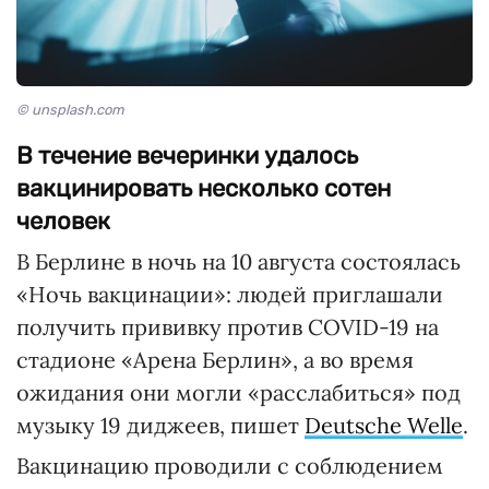
© unsplash.com
В течение вечеринки удалось
вакцинировать несколько сотен
человек
В Берлине в ночь на 10 августа состоялась
«Ночь вакцинации»: людей приглашали
получить прививку против COVID-19 на
стадионе «Арена Берлин», а во время
ожидания они могли «расслабиться» под
музыку 19 диджеев, пишет
Deutsche Welle
.
Вакцинацию проводили с соблюдением