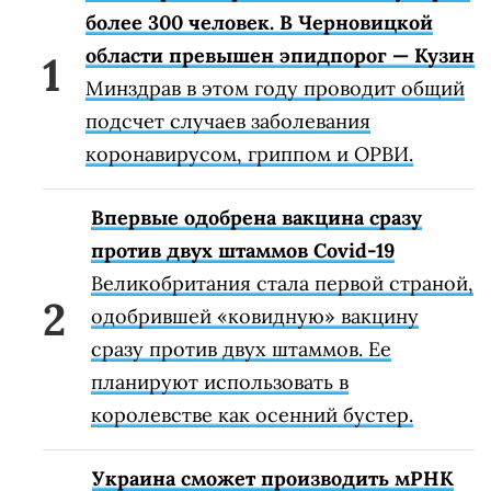
более 300 человек. В Черновицкой
области превышен эпидпорог — Кузин
Минздрав в этом году проводит общий
подсчет случаев заболевания
коронавирусом, гриппом и ОРВИ.
Впервые одобрена вакцина сразу
против двух штаммов Covid-19
Великобритания стала первой страной,
одобрившей «ковидную» вакцину
сразу против двух штаммов. Ее
планируют использовать в
королевстве как осенний бустер.
Украина сможет производить мРНК