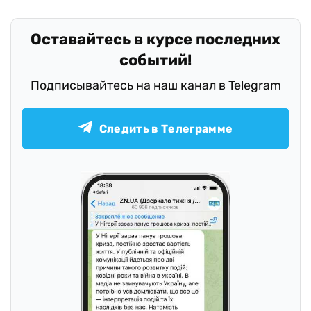
Оставайтесь в курсе последних
событий!
Подписывайтесь на наш канал в Telegram
Следить в Телеграмме