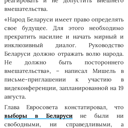
реагировать и не допустить внешнего
вмешательства.
«Народ Беларуси имеет право определять
свое будущее. Для этого необходимо
прекратить насилие и начать мирный и
инклюзивный диалог. Руководство
Беларуси должно отражать волю народа.
Не должно быть постороннего
вмешательства», – написал Мишель в
письме-приглашении к участию в
видеконференции, запланированной на 19
августа.
Глава Евросовета констатировал, что
выборы в Беларуси
не были ни
свободными, ни справедливыми, а