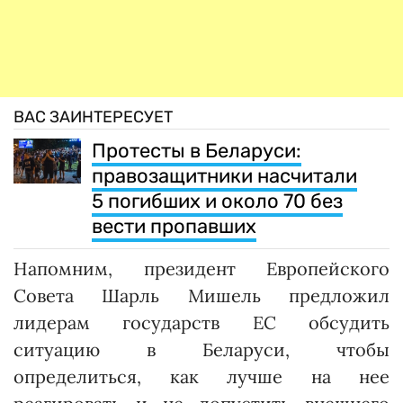
ВАС ЗАИНТЕРЕСУЕТ
Протесты в Беларуси:
правозащитники насчитали
5 погибших и около 70 без
вести пропавших
Напомним, президент Европейского
Совета Шарль Мишель предложил
лидерам государств ЕС обсудить
ситуацию в Беларуси, чтобы
определиться, как лучше на нее