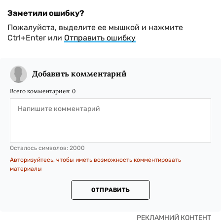
Заметили ошибку?
Пожалуйста, выделите ее мышкой и нажмите
Ctrl+Enter или
Отправить ошибку
Добавить комментарий
Всего комментариев:
0
Осталось символов:
2000
Авторизуйтесь, чтобы иметь возможность комментировать
материалы
ОТПРАВИТЬ