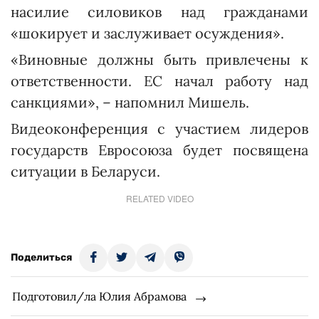
насилие силовиков над гражданами
«шокирует и заслуживает осуждения».
«Виновные должны быть привлечены к
ответственности. ЕС начал работу над
санкциями», – напомнил Мишель.
Видеоконференция с участием лидеров
государств Евросоюза будет посвящена
ситуации в Беларуси.
RELATED VIDEO
Поделиться
Подготовил/ла Юлия Абрамова