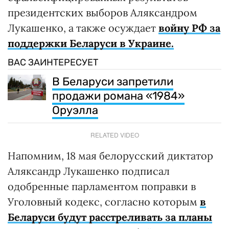
президентских выборов Аляксандром
Лукашенко, а также осуждает
войну РФ за
поддержки Беларуси в Украине.
ВАС ЗАИНТЕРЕСУЕТ
В Беларуси запретили
продажи романа «1984»
Оруэлла
RELATED VIDEO
Напомним, 18 мая белорусский диктатор
Аляксандр Лукашенко подписал
одобренные парламентом поправки в
Уголовный кодекс, согласно которым
в
Беларуси будут расстреливать за планы