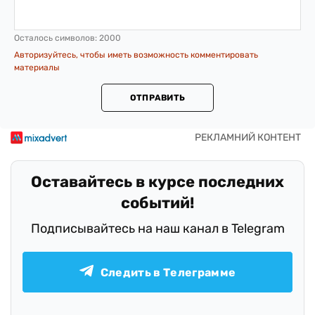
Осталось символов:
2000
Авторизуйтесь, чтобы иметь возможность комментировать
материалы
ОТПРАВИТЬ
Оставайтесь в курсе последних
событий!
Подписывайтесь на наш канал в Telegram
Следить в Телеграмме