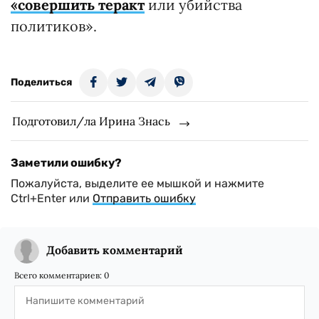
«совершить теракт
или убийства
политиков».
Поделиться
Подготовил/ла Ирина Знась
Заметили ошибку?
Пожалуйста, выделите ее мышкой и нажмите
Ctrl+Enter или
Отправить ошибку
Добавить комментарий
Всего комментариев:
0