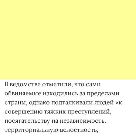
В ведомстве отметили, что сами
обвиняемые находились за пределами
страны, однако подталкивали людей «к
совершению тяжких преступлений,
посягательству на независимость,
территориальную целостность,