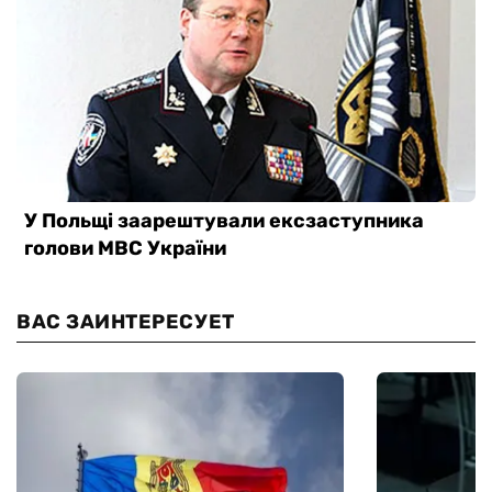
ВАС ЗАИНТЕРЕСУЕТ