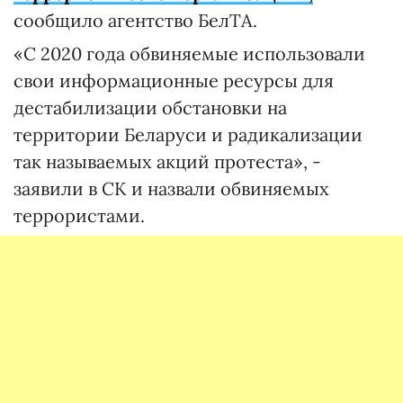
сообщило агентство БелТА.
«С 2020 года обвиняемые использовали
свои информационные ресурсы для
дестабилизации обстановки на
территории Беларуси и радикализации
так называемых акций протеста», -
заявили в СК и назвали обвиняемых
террористами.