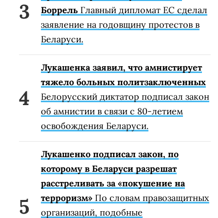
Боррель
Главный дипломат ЕС сделал
заявление на годовщину протестов в
Беларуси.
Лукашенка заявил, что амнистирует
тяжело больных политзаключенных
Белорусский диктатор подписал закон
об амнистии в связи с 80-летием
освобождения Беларуси.
Лукашенко подписал закон, по
которому в Беларуси разрешат
расстреливать за «покушение на
терроризм»
По словам правозащитных
организаций, подобные