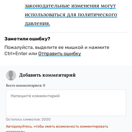
законодательные изменения могут
использоваться для политического
давления.
Заметили ошибку?
Пожалуйста, выделите ее мышкой и нажмите
Ctrl+Enter или
Отправить ошибку
Добавить комментарий
Всего комментариев:
0
Осталось символов:
2000
Авторизуйтесь, чтобы иметь возможность комментировать
материалы