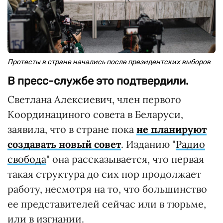
Протесты в стране начались после президентских выборов
В пресс-службе это подтвердили.
Светлана Алексиевич, член первого
Координациного совета в Беларуси,
заявила, что в стране пока
не планируют
создавать новый совет
. Изданию "
Радио
свобода
" она рассказывается, что первая
такая структура до сих пор продолжает
работу, несмотря на то, что большинство
ее представителей сейчас или в тюрьме,
или в изгнании.