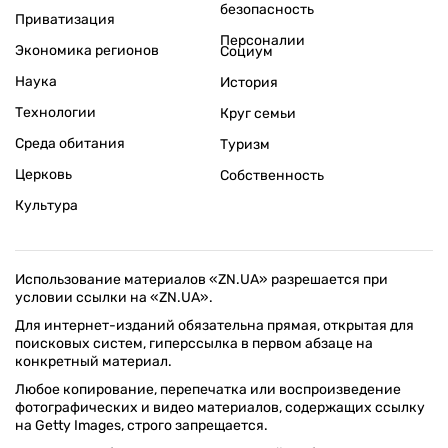
безопасность
Приватизация
Персоналии
Экономика регионов
Социум
Наука
История
Технологии
Круг семьи
Среда обитания
Туризм
Церковь
Собственность
Культура
Использование материалов «ZN.UA» разрешается при
условии ссылки на «ZN.UA».
Для интернет-изданий обязательна прямая, открытая для
поисковых систем, гиперссылка в первом абзаце на
конкретный материал.
Любое копирование, перепечатка или воспроизведение
фотографических и видео материалов, содержащих ссылку
на Getty Images, строго запрещается.