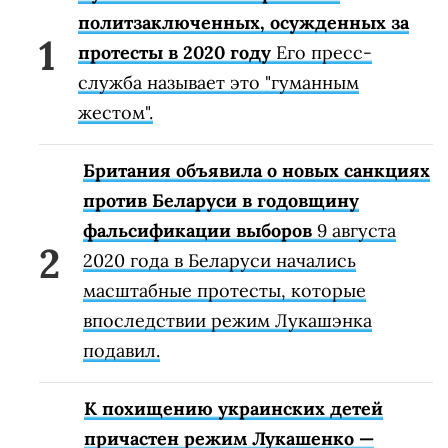
политзаключенных, осужденных за
протесты в 2020 году
Его пресс-
служба называет это "гуманным
жестом".
Британия объявила о новых санкциях
против Беларуси в годовщину
фальсификации выборов
9 августа
2020 года в Беларуси начались
масштабные протесты, которые
впоследствии режим Лукашэнка
подавил.
К похищению украинских детей
причастен режим Лукашенко —