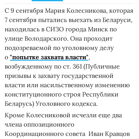
С 9 сентября Мария Колесникова, которая
7 сентября пытались выехать из Беларуси,
находилась в СИЗО города Минск по
улице Володарского. Она проходит
подозреваемой по уголовному делу
о
"попытке захвата власти"
,
возбужденному по ст. 361 (Публичные
призывы к захвату государственной
власти или насильственному изменению
конституционного строя Республики
Беларусь) Уголовного кодекса.
Кроме Колесниковой исчезли еще два
члена оппозиционного
Координационного совета Иван Кравцов