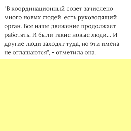
"В координационный совет зачислено
много новых людей, есть руководящий
орган. Все наше движение продолжает
работать. И были такие новые люди… И
другие люди заходят туда, но эти имена
не оглашаются", - отметила она.