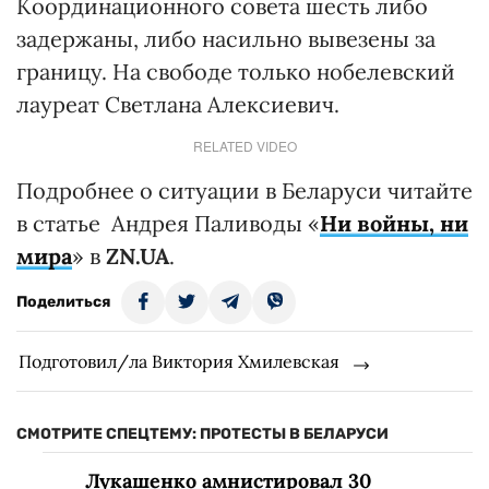
Координационного совета шесть либо
задержаны, либо насильно вывезены за
границу. На свободе только нобелевский
лауреат Светлана Алексиевич.
RELATED VIDEO
Подробнее о ситуации в Беларуси читайте
в статье Андрея Паливоды «
Ни войны, ни
мира
» в
ZN.UA
.
Поделиться
Подготовил/ла Виктория Хмилевская
СМОТРИТЕ СПЕЦТЕМУ: ПРОТЕСТЫ В БЕЛАРУСИ
Лукашенко амнистировал 30