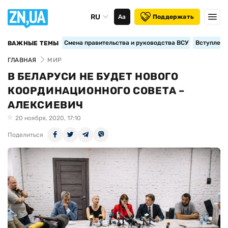
RU
Аа
Поддержать
Смена правительства и руководства ВСУ
Вступление
ВАЖНЫЕ ТЕМЫ
ГЛАВНАЯ
МИР
В БЕЛАРУСИ НЕ БУДЕТ НОВОГО
КООРДИНАЦИОННОГО СОВЕТА –
АЛЕКСИЕВИЧ
20 ноября, 2020, 17:10
Поделиться