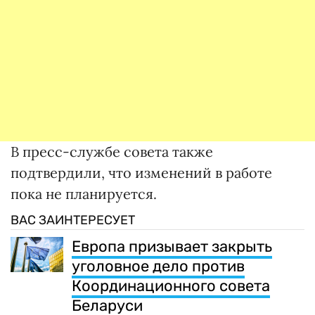
В пресс-службе совета также
подтвердили, что изменений в работе
пока не планируется.
ВАС ЗАИНТЕРЕСУЕТ
Европа призывает закрыть
уголовное дело против
Координационного совета
Беларуси