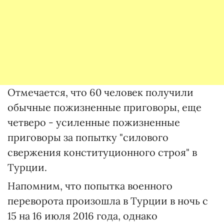
Отмечается, что 60 человек получили
обычные пожизненные приговоры, еще
четверо - усиленные пожизненные
приговоры за попытку "силового
свержения конституционного строя" в
Турции.
Напомним, что попытка военного
переворота произошла в Турции в ночь с
15 на 16 июля 2016 года, однако