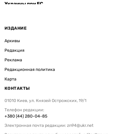
Украины при ЕС
ИЗДАНИЕ
Архивы
Редакция
Реклама
Редакционная политика
Карта
КОНТАКТЫ
01010 Киев, ул. Князей Острожских, 19/1
Телефон редакции:
+380 (44) 280-04-85
Электронная почта редакции:
zn94@ukr.net