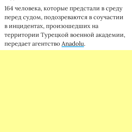
164 человека, которые предстали в среду
перед судом, подозреваются в соучастии
в инцидентах, произошедших на
территории Турецкой военной академии,
передает агентство
Anadolu
.