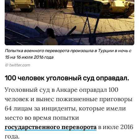
Попытка военного переворота произошла в Турции в ночь с
15 на 16 июля 2016 года
© twitter.com
100 человек уголовный суд оправдал.
Уголовный суд в Анкаре оправдал 100
человек и вынес пожизненные приговоры
64 лицам за инциденты, которые имели
место во время попытки
государственного переворота
в июле 2016
года.