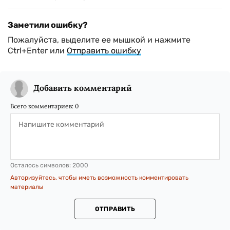
Заметили ошибку?
Пожалуйста, выделите ее мышкой и нажмите
Ctrl+Enter или
Отправить ошибку
Добавить комментарий
Всего комментариев:
0
Осталось символов:
2000
Авторизуйтесь, чтобы иметь возможность комментировать
материалы
ОТПРАВИТЬ