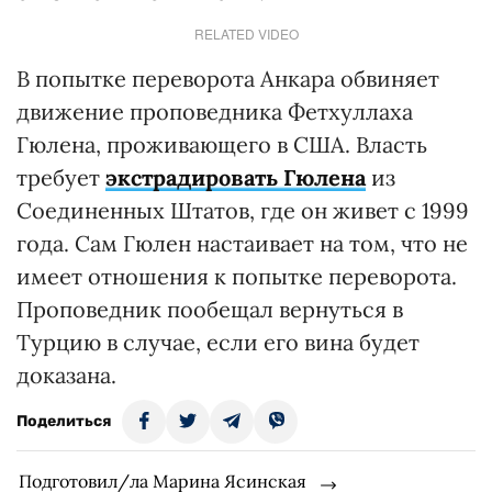
RELATED VIDEO
В попытке переворота Анкара обвиняет
движение проповедника Фетхуллаха
Гюлена, проживающего в США. Власть
требует
экстрадировать Гюлена
из
Соединенных Штатов, где он живет с 1999
года. Сам Гюлен настаивает на том, что не
имеет отношения к попытке переворота.
Проповедник пообещал вернуться в
Турцию в случае, если его вина будет
доказана.
Поделиться
Подготовил/ла Марина Ясинская