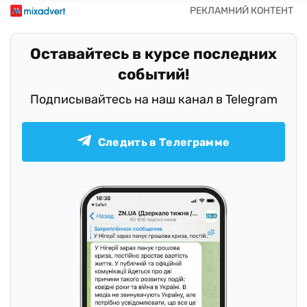
Оставайтесь в курсе последних
событий!
Подписывайтесь на наш канал в Telegram
Следить в Телеграмме