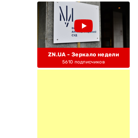
ZN.UA - Зеркало недели
5610 подписчиков