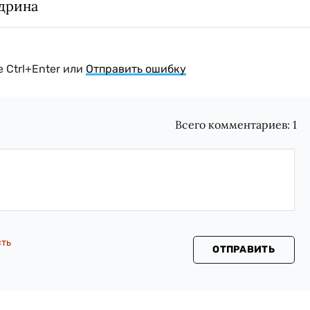
дрина
 Ctrl+Enter или
Отправить ошибку
Всего комментариев:
1
сть
ОТПРАВИТЬ