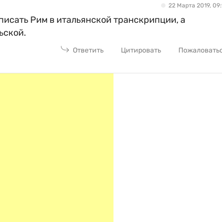
22 Марта 2019, 09:
писать Рим в итальянской транскрипции, а
ьской.
Ответить
Цитировать
Пожаловать