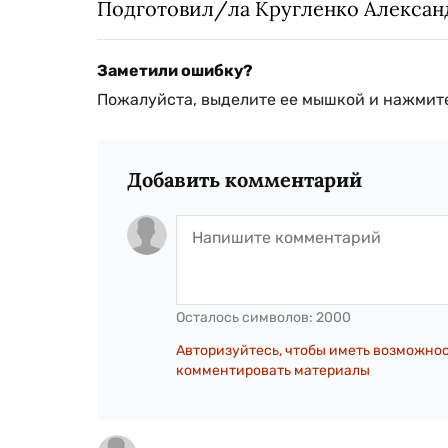
Подготовил/ла Кругленко Алексан
Заметили ошибку?
Пожалуйста, выделите ее мышкой и нажмите
Добавить комментарий
Осталось символов:
2000
Авторизуйтесь, чтобы иметь возможно
комментировать материалы