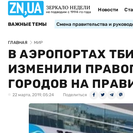
ЗЕРКАЛО НЕДЕЛИ
Новости
Ста
не подводим с 1994-го года
ВАЖНЫЕ ТЕМЫ
Смена правительства и руковод
ГЛАВНАЯ
МИР
В АЭРОПОРТАХ ТБ
ИЗМЕНИЛИ ПРАВО
ГОРОДОВ НА ПРАВ
22 марта, 2019, 05:24
Поделиться