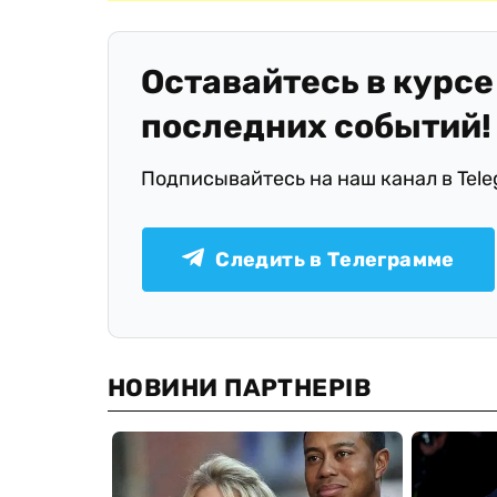
Оставайтесь в курсе
последних событий!
Подписывайтесь на наш канал в Tel
Следить в Телеграмме