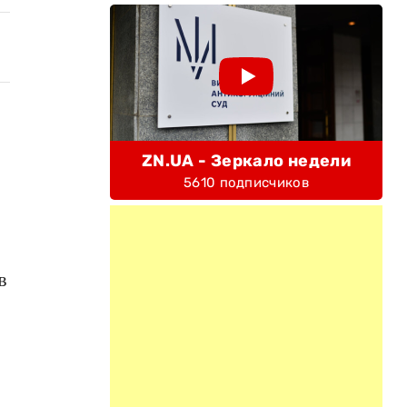
ZN.UA - Зеркало недели
5610 подписчиков
в