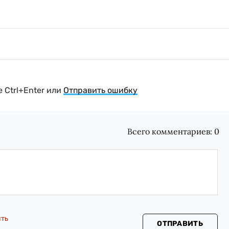
 Ctrl+Enter или
Отправить ошибку
Всего комментариев:
0
сть
ОТПРАВИТЬ