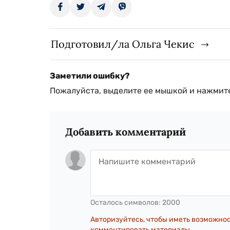
Подготовил/ла Ольга Чекис
Заметили ошибку?
Пожалуйста, выделите ее мышкой и нажмите
Добавить комментарий
Осталось символов:
2000
Авторизуйтесь, чтобы иметь возможно
комментировать материалы