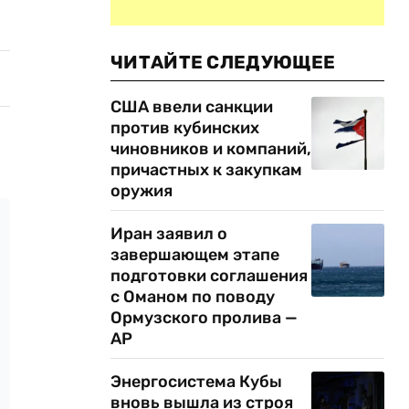
ЧИТАЙТЕ СЛЕДУЮЩЕЕ
США ввели санкции
против кубинских
чиновников и компаний,
причастных к закупкам
оружия
Иран заявил о
завершающем этапе
подготовки соглашения
с Оманом по поводу
Ормузского пролива —
AP
Энергосистема Кубы
вновь вышла из строя