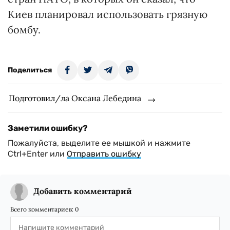
Киев планировал использовать грязную
бомбу.
Поделиться
Подготовил/ла Оксана Лебедина
Заметили ошибку?
Пожалуйста, выделите ее мышкой и нажмите
Ctrl+Enter или
Отправить ошибку
Добавить комментарий
Всего комментариев:
0