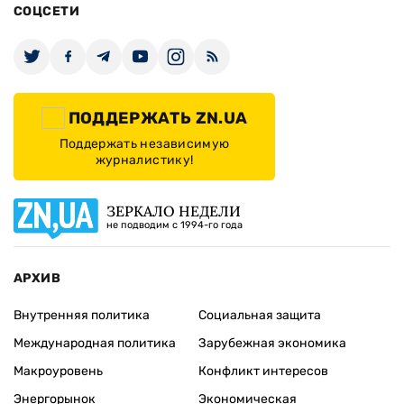
СОЦСЕТИ
ПОДДЕРЖАТЬ ZN.UA
Поддержать независимую
журналистику!
ЗЕРКАЛО НЕДЕЛИ
не подводим с 1994-го года
АРХИВ
Внутренняя политика
Социальная защита
Международная политика
Зарубежная экономика
Макроуровень
Конфликт интересов
Энергорынок
Экономическая