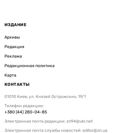
ИЗДАНИЕ
Архивы
Редакция
Реклама
Редакционная политика
Карта
КОНТАКТЫ
01010 Киев, ул. Князей Острожских, 19/1
Телефон редакции:
+380 (44) 280-04-85
Электронная почта редакции:
zn94@ukr.net
Электронная почта службы новостей:
editor@zn.ua