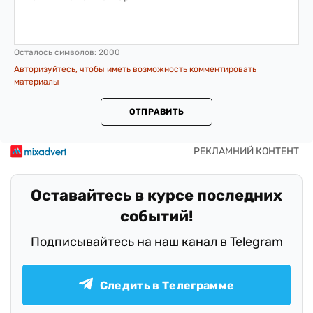
Осталось символов:
2000
Авторизуйтесь, чтобы иметь возможность комментировать
материалы
ОТПРАВИТЬ
Оставайтесь в курсе последних
событий!
Подписывайтесь на наш канал в Telegram
Следить в Телеграмме