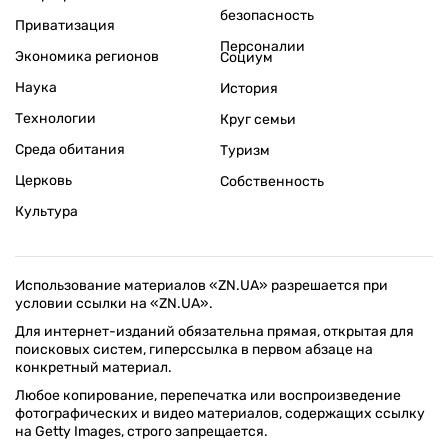
безопасность
Приватизация
Персоналии
Экономика регионов
Социум
Наука
История
Технологии
Круг семьи
Среда обитания
Туризм
Церковь
Собственность
Культура
Использование материалов «ZN.UA» разрешается при
условии ссылки на «ZN.UA».
Для интернет-изданий обязательна прямая, открытая для
поисковых систем, гиперссылка в первом абзаце на
конкретный материал.
Любое копирование, перепечатка или воспроизведение
фотографических и видео материалов, содержащих ссылку
на Getty Images, строго запрещается.