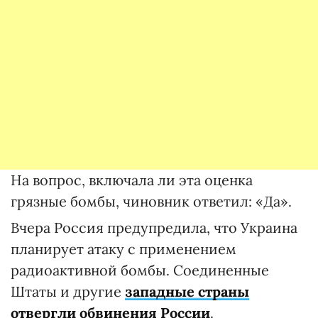
На вопрос, включала ли эта оценка
грязные бомбы, чиновник ответил: «Да».
Вчера Россия предупредила, что Украина
планирует атаку с применением
радиоактивной бомбы. Соединенные
Штаты и другие
западные страны
отвергли обвинения России
.