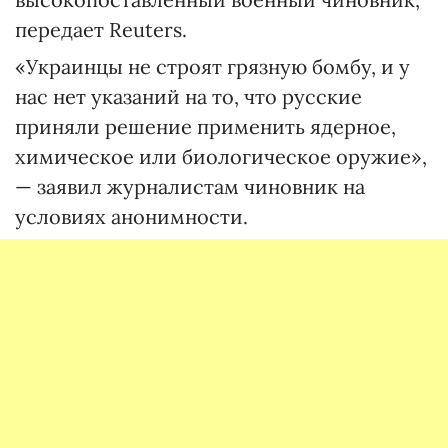
передает Reuters.
«Украинцы не строят грязную бомбу, и у
нас нет указаний на то, что русские
приняли решение применить ядерное,
химическое или биологическое оружие»,
— заявил журналистам чиновник на
условиях анонимности.