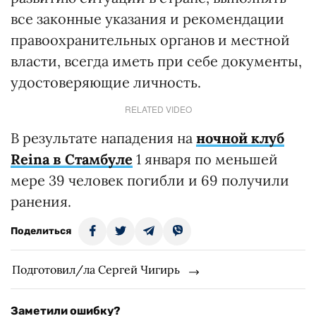
все законные указания и рекомендации
правоохранительных органов и местной
власти, всегда иметь при себе документы,
удостоверяющие личность.
RELATED VIDEO
В результате нападения на
ночной клуб
Reina в Стамбуле
1 января по меньшей
мере 39 человек погибли и 69 получили
ранения.
Поделиться
Подготовил/ла Сергей Чигирь
Заметили ошибку?