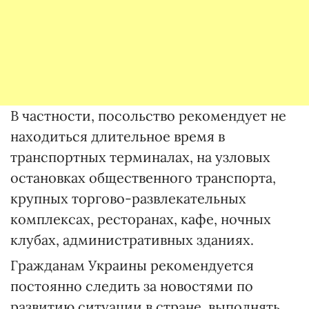
В частности, посольство рекомендует не
находиться длительное время в
транспортных терминалах, на узловых
остановках общественного транспорта,
крупных торгово-развлекательных
комплексах, ресторанах, кафе, ночных
клубах, административных зданиях.
Гражданам Украины рекомендуется
постоянно следить за новостями по
развитию ситуации в стране, выполнять