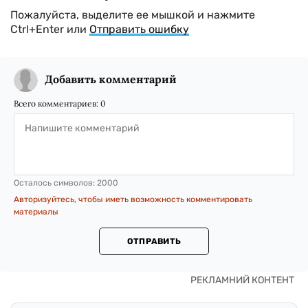
Пожалуйста, выделите ее мышкой и нажмите
Ctrl+Enter или
Отправить ошибку
Добавить комментарий
Всего комментариев:
0
Осталось символов:
2000
Авторизуйтесь, чтобы иметь возможность комментировать
материалы
ОТПРАВИТЬ