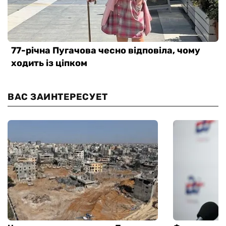
ВАС ЗАИНТЕРЕСУЕТ