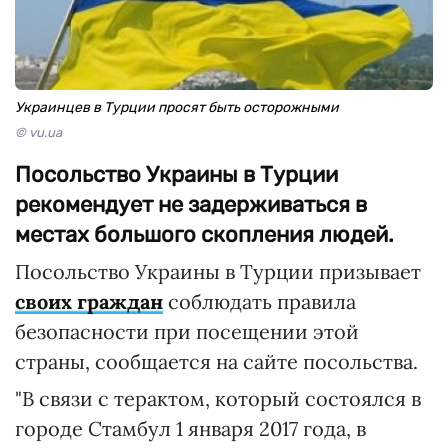
Украинцев в Турции просят быть осторожными
© vu.ua
Посольство Украины в Турции
рекомендует не задерживаться в
местах большого скопления людей.
Посольство Украины в Турции призывает
своих граждан
соблюдать правила
безопасности при посещении этой
страны, сообщается на сайте посольства.
"В связи с терактом, который состоялся в
городе Стамбул 1 января 2017 года, в