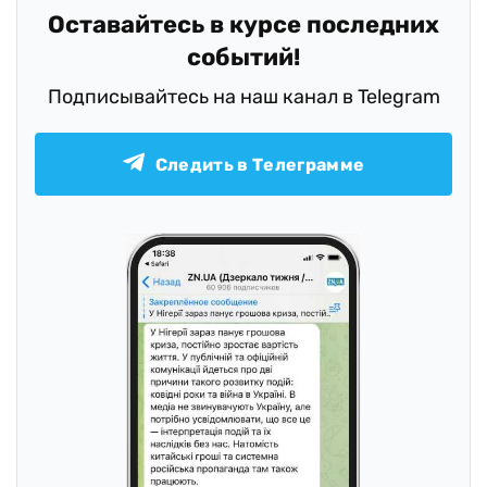
Оставайтесь в курсе последних
событий!
Подписывайтесь на наш канал в Telegram
Следить в Телеграмме