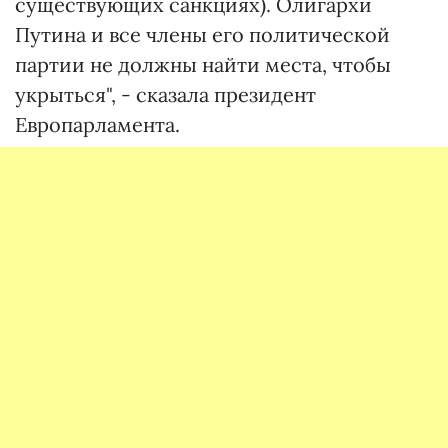
существующих санкциях). Олигархи
Путина и все члены его политической
партии не должны найти места, чтобы
укрыться", - сказала президент
Европарламента.