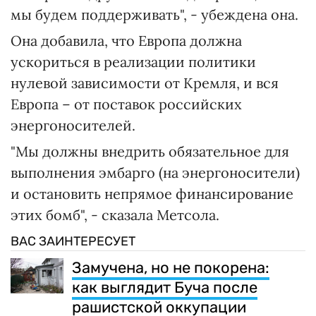
мы будем поддерживать", - убеждена она.
Она добавила, что Европа должна
ускориться в реализации политики
нулевой зависимости от Кремля, и вся
Европа – от поставок российских
энергоносителей.
"Мы должны внедрить обязательное для
выполнения эмбарго (на энергоносители)
и остановить непрямое финансирование
этих бомб", - сказала Метсола.
ВАС ЗАИНТЕРЕСУЕТ
Замучена, но не покорена:
как выглядит Буча после
рашистской оккупации