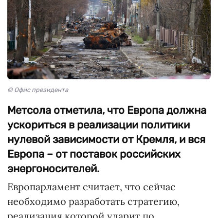
© Офис президента
Метсола отметила, что Европа должна
ускориться в реализации политики
нулевой зависимости от Кремля, и вся
Европа – от поставок российских
энергоносителей.
Европарламент считает, что сейчас
необходимо разработать стратегию,
реализация которой ударит по