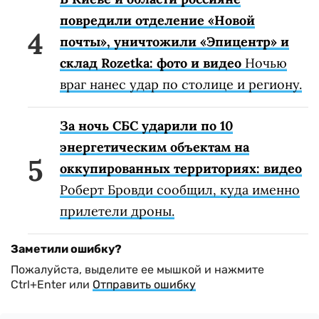
повредили отделение «Новой
почты», уничтожили «Эпицентр» и
склад Rozetka: фото и видео
Ночью
враг нанес удар по столице и региону.
За ночь СБС ударили по 10
энергетическим объектам на
оккупированных территориях: видео
Роберт Бровди сообщил, куда именно
прилетели дроны.
Заметили ошибку?
Пожалуйста, выделите ее мышкой и нажмите
Ctrl+Enter или
Отправить ошибку