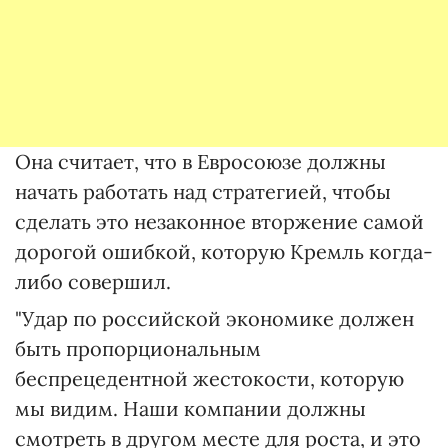
Она считает, что в Евросоюзе должны
начать работать над стратегией, чтобы
сделать это незаконное вторжение самой
дорогой ошибкой, которую Кремль когда-
либо совершил.
"Удар по российской экономике должен
быть пропорциональным
беспрецедентной жестокости, которую
мы видим. Наши компании должны
смотреть в другом месте для роста, и это