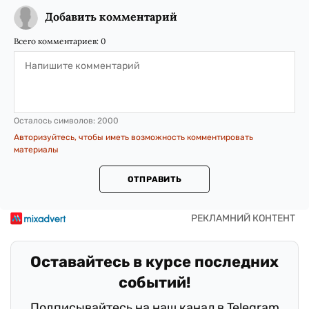
Добавить комментарий
Всего комментариев:
0
Осталось символов:
2000
Авторизуйтесь, чтобы иметь возможность комментировать
материалы
ОТПРАВИТЬ
Оставайтесь в курсе последних
событий!
Подписывайтесь на наш канал в Telegram