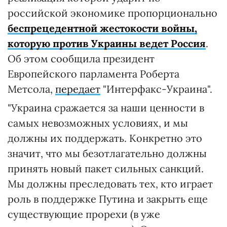
российской экономике пропорционально
беспрецедентной жестокости войны,
которую против Украины ведет Россия
.
Об этом сообщила президент
Европейского парламента Роберта
Метсола,
передает
"Интерфакс-Украина".
"Украина сражается за наши ценности в
самых невозможных условиях, и мы
должны их поддержать. Конкретно это
значит, что мы безотлагательно должны
принять новый пакет сильных санкций.
Мы должны преследовать тех, кто играет
роль в поддержке Путина и закрыть еще
существующие прорехи (в уже