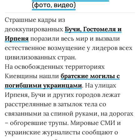
(фото, видео)
Страшные кадры из
деоккупированных
Бучи, Гостомеля и
Ирпеня
поразили весь мир и вызвали
естественное возмущение у лидеров всех
цивилизованных стран.
На освобожденных территориях
Киевщины нашли
братские могилы с
погибшими украинцами
. На улицах
Ирпеня, Бучи и других городов лежат
расстрелянные в затылок тела со
связанными за спиной руками, на дорогах
– обгоревшие трупы. Мировые СМИ и
украинские журналисты сообщают о