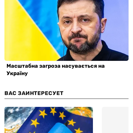
ВАС ЗАИНТЕРЕСУЕТ