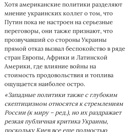
Хотя американские политики разделяют
мнение украинских коллег о том, что
Путин пока не настроен на серьезные
переговоры, они также признают, что
прозвучавший со стороны Украины
прямой отказ вызвал беспокойство в ряде
стран Европы, Африки и Латинской
Америки, где влияние войны на
стоимость продовольствия и топлива
ощущается наиболее остро.
«Западные политики также с глубоким
скептицизмом относятся к стремлениям
России (к миру – ред.), но их раздражает
резкая публичная критика Украины,
поскольку Киев все еще полностью