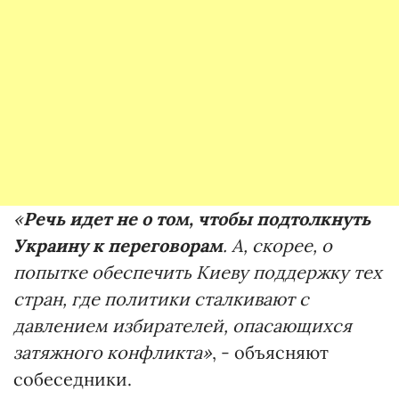
«
Речь идет не о том, чтобы подтолкнуть
Украину к переговорам
. А, скорее, о
попытке обеспечить Киеву
поддержку тех
стран, где политики сталкивают с
давлением избирателей, опасающихся
затяжного конфликта»
, - объясняют
собеседники.