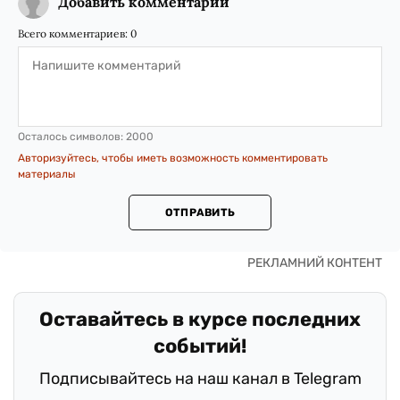
Добавить комментарий
Всего комментариев:
0
Осталось символов:
2000
Авторизуйтесь, чтобы иметь возможность комментировать
материалы
ОТПРАВИТЬ
Оставайтесь в курсе последних
событий!
Подписывайтесь на наш канал в Telegram