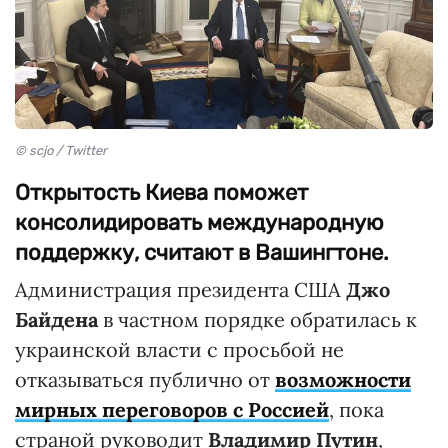
© scjo / Twitter
Открытость Киева поможет
консолидировать международную
поддержку, считают в Вашингтоне.
Администрация президента США
Джо
Байдена
в частном порядке обратилась к
украинской власти с просьбой не
отказываться публично от
возможности
мирных переговоров с Россией
, пока
страной руководит
Владимир Путин
,