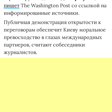
пишет
The Washington Post со ссылкой на
информированные источники.
Публичная демонстрация открытости к
переговорам обеспечит Киеву моральное
превосходство в глазах международных
партнеров, считают собеседники
журналистов.