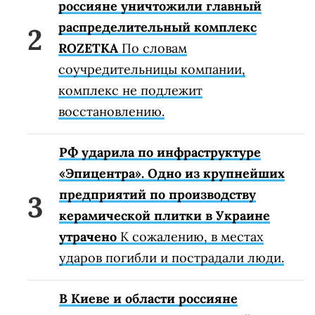
россияне уничтожили главный
распределительный комплекс
ROZETKA
По словам
соучредительницы компании,
комплекс не подлежит
восстановлению.
РФ ударила по инфраструктуре
«Эпицентра». Одно из крупнейших
предприятий по производству
керамической плитки в Украине
утрачено
К сожалению, в местах
ударов погибли и пострадали люди.
В Киеве и области россияне