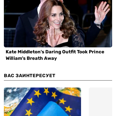
ВАС ЗАИНТЕРЕСУЕТ