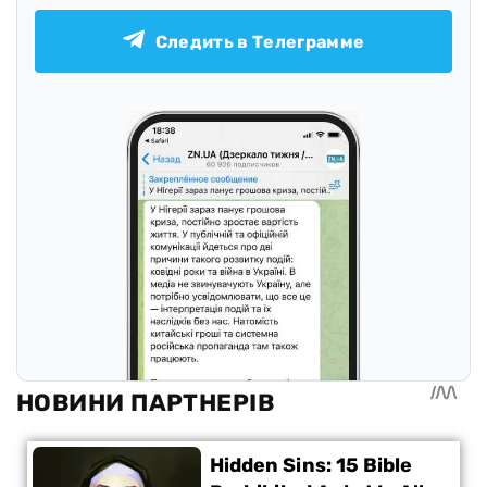
Следить в Телеграмме