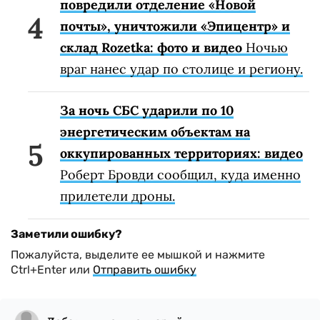
повредили отделение «Новой
почты», уничтожили «Эпицентр» и
склад Rozetka: фото и видео
Ночью
враг нанес удар по столице и региону.
За ночь СБС ударили по 10
энергетическим объектам на
оккупированных территориях: видео
Роберт Бровди сообщил, куда именно
прилетели дроны.
Заметили ошибку?
Пожалуйста, выделите ее мышкой и нажмите
Ctrl+Enter или
Отправить ошибку