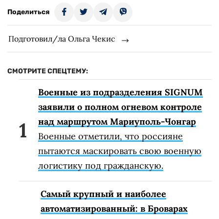
Поделиться
Подготовил/ла Ольга Чекис
СМОТРИТЕ СПЕЦТЕМУ:
Военные из подразделения SIGNUM
заявили о полном огневом контроле
над маршрутом Мариуполь-Чонгар
Военные отметили, что россияне
пытаются маскировать свою военную
логистику под гражданскую.
Самый крупный и наиболее
автоматизированный: в Броварах