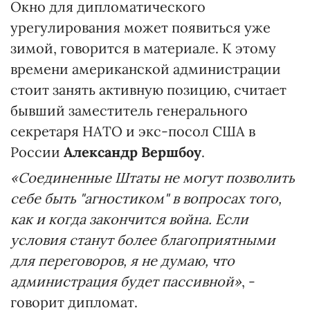
Окно для дипломатического
урегулирования может появиться уже
зимой, говорится в материале. К этому
времени американской администрации
стоит занять активную позицию, считает
бывший заместитель генерального
секретаря НАТО и экс-посол США в
России
Александр Вершбоу
.
«Соединенные Штаты не могут позволить
себе быть "агностиком" в вопросах того,
как и когда закончится война. Если
условия станут более благоприятными
для переговоров, я не думаю, что
администрация будет пассивной»
, -
говорит дипломат.