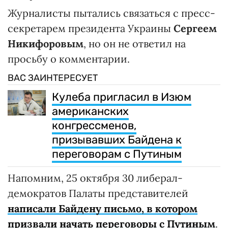
Журналисты пытались связаться с пресс-
секретарем президента Украины
Сергеем
Никифоровым
, но он не ответил на
просьбу о комментарии.
ВАС ЗАИНТЕРЕСУЕТ
Кулеба пригласил в Изюм
американских
конгрессменов,
призывавших Байдена к
переговорам с Путиным
Напомним, 25 октября 30 либерал-
демократов Палаты представителей
написали Байдену письмо, в котором
призвали начать переговоры с Путиным
.