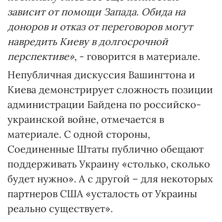
зависит от помощи Запада. Обида на
доноров и отказ от переговоров могут
навредить Киеву в долгосрочной
перспективе»
, - говорится в материале.
Непубличная дискуссия Вашингтона и
Киева демонстрирует сложность позиции
администрации Байдена по российско-
украинской войне, отмечается в
материале. С одной стороны,
Соединенные Штаты публично обещают
поддерживать Украину «столько, сколько
будет нужно». А с другой – для некоторых
партнеров США «усталость от Украины
реально существует».