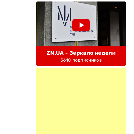
ZN.UA - Зеркало недели
5610 подписчиков