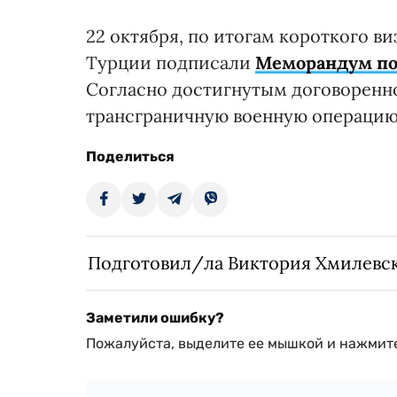
22 октября, по итогам короткого в
Турции подписали
Меморандум по
Согласно достигнутым договоренно
трансграничную военную операцию 
Поделиться
Подготовил/ла Виктория Хмилевс
Заметили ошибку?
Пожалуйста, выделите ее мышкой и нажмите