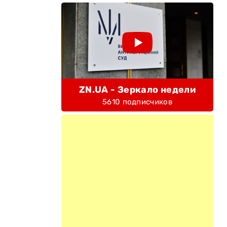
ZN.UA - Зеркало недели
5610 подписчиков