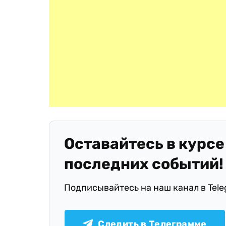
Оставайтесь в курсе
последних событий!
Подписывайтесь на наш канал в Tel
Следить в Телеграмме