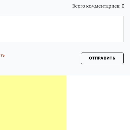
Всего комментариев:
0
сть
ОТПРАВИТЬ