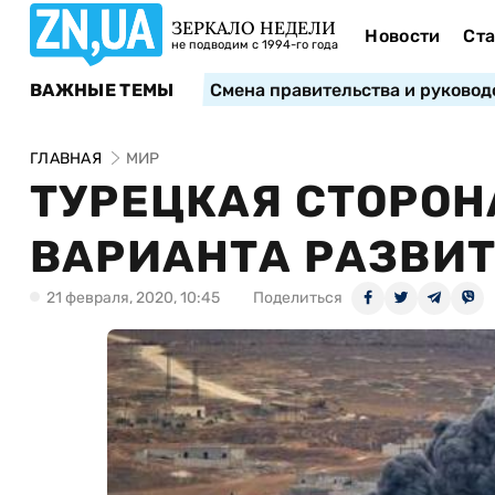
ЗЕРКАЛО НЕДЕЛИ
Новости
Ста
не подводим с 1994-го года
ВАЖНЫЕ ТЕМЫ
Смена правительства и руковод
ГЛАВНАЯ
МИР
ТУРЕЦКАЯ СТОРОН
ВАРИАНТА РАЗВИТ
21 февраля, 2020, 10:45
Поделиться