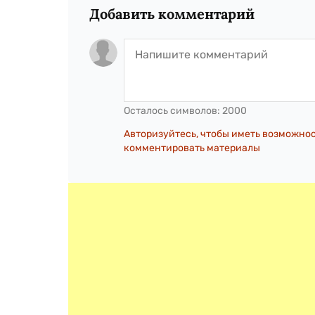
Добавить комментарий
Осталось символов:
2000
Авторизуйтесь, чтобы иметь возможно
комментировать материалы