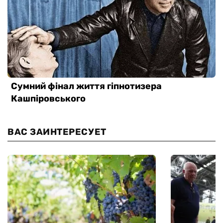
ВАС ЗАИНТЕРЕСУЕТ