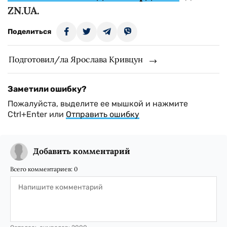
ZN.UA.
Поделиться
Подготовил/ла Ярослава Кривцун
Заметили ошибку?
Пожалуйста, выделите ее мышкой и нажмите
Ctrl+Enter или
Отправить ошибку
Добавить комментарий
Всего комментариев:
0