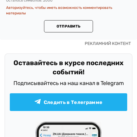
Осталось символов:
2000
Авторизуйтесь, чтобы иметь возможность комментировать
материалы
ОТПРАВИТЬ
Оставайтесь в курсе последних
событий!
Подписывайтесь на наш канал в Telegram
Следить в Телеграмме