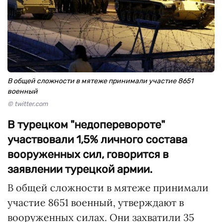
В общей сложности в мятеже принимали участие 8651
военный
© twitter.com
В турецком "недоперевороте"
участвовали 1,5% личного состава
вооруженных сил, говорится в
заявлении турецкой армии.
В общей сложности в мятеже принимали
участие 8651 военный, утверждают в
вооруженных силах. Они захватили 35