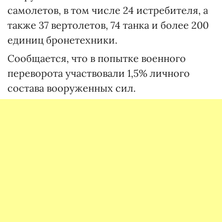
самолетов, в том числе 24 истребителя, а
также 37 вертолетов, 74 танка и более 200
единиц бронетехники.
Сообщается, что в попытке военного
переворота участвовали 1,5% личного
состава вооруженных сил.