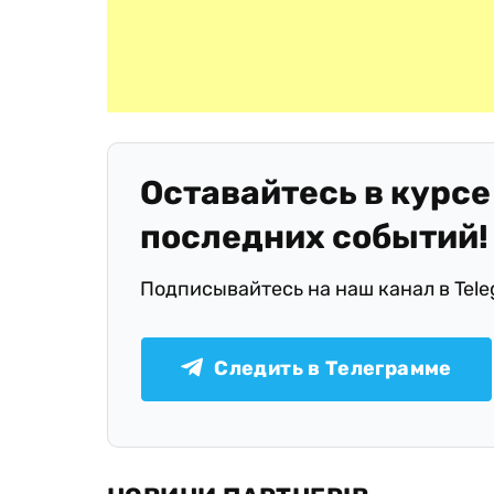
Оставайтесь в курсе
последних событий!
Подписывайтесь на наш канал в Tel
Следить в Телеграмме