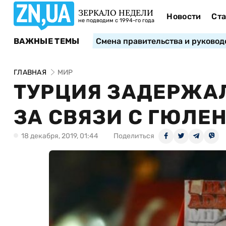
ЗЕРКАЛО НЕДЕЛИ
Новости
Ста
не подводим с 1994-го года
ВАЖНЫЕ ТЕМЫ
Смена правительства и руковод
ГЛАВНАЯ
МИР
ТУРЦИЯ ЗАДЕРЖАЛ
ЗА СВЯЗИ С ГЮЛЕ
18 декабря, 2019, 01:44
Поделиться