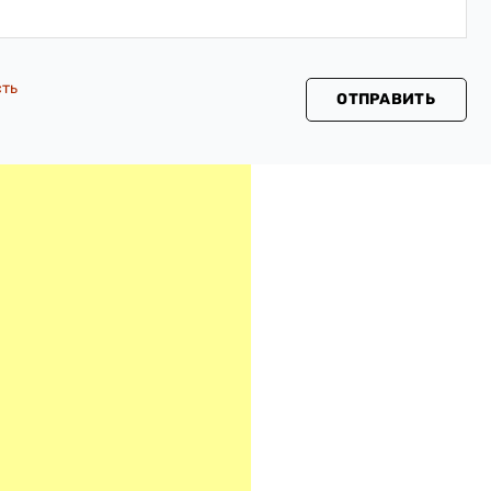
сть
ОТПРАВИТЬ