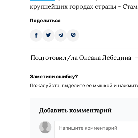
крупнейших городах страны - Стам
Поделиться
Подготовил/ла Оксана Лебедина
Заметили ошибку?
Пожалуйста, выделите ее мышкой и нажмите
Добавить комментарий