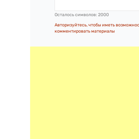
Осталось символов:
2000
Авторизуйтесь, чтобы иметь возможно
комментировать материалы