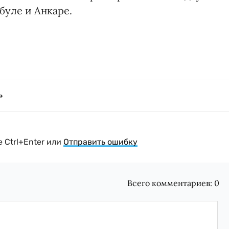
буле и Анкаре.
 Ctrl+Enter или
Отправить ошибку
Всего комментариев:
0