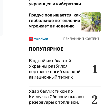
украинцев и кибератаки
Градус повышается: как
глобальное потепление
угрожает виноделию
ПОПУЛЯРНОЕ
В одной из областей
1
Украины разбился
вертолет: погиб молодой
авиационный техник
Удар баллистикой по
2
Киеву: на Оболони пылают
резервуары с топливом,