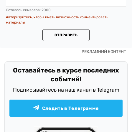
Осталось символов:
2000
Авторизуйтесь, чтобы иметь возможность комментировать
материалы
ОТПРАВИТЬ
Оставайтесь в курсе последних
событий!
Подписывайтесь на наш канал в Telegram
Следить в Телеграмме