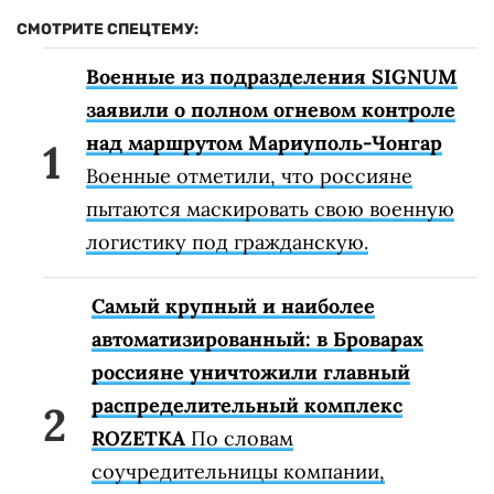
СМОТРИТЕ СПЕЦТЕМУ:
Военные из подразделения SIGNUM
заявили о полном огневом контроле
над маршрутом Мариуполь-Чонгар
Военные отметили, что россияне
пытаются маскировать свою военную
логистику под гражданскую.
Самый крупный и наиболее
автоматизированный: в Броварах
россияне уничтожили главный
распределительный комплекс
ROZETKA
По словам
соучредительницы компании,