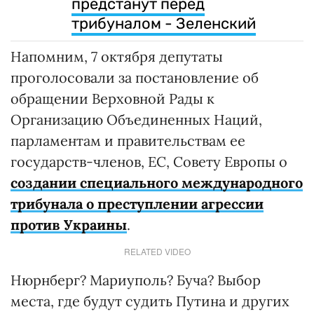
предстанут перед
трибуналом - Зеленский
Напомним, 7 октября депутаты
проголосовали за постановление об
обращении Верховной Рады к
Организацию Объединенных Наций,
парламентам и правительствам ее
государств-членов, ЕС, Совету Европы о
создании специального международного
трибунала о преступлении агрессии
против Украины
.
RELATED VIDEO
Нюрнберг? Мариуполь? Буча? Выбор
места, где будут судить Путина и других