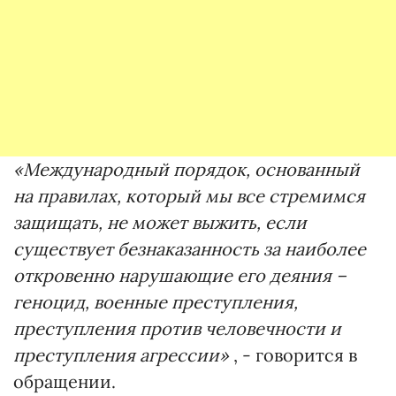
«Международный порядок, основанный
на правилах, который мы все стремимся
защищать, не может выжить, если
существует безнаказанность за наиболее
откровенно нарушающие его деяния –
геноцид, военные преступления,
преступления против человечности и
преступления агрессии»
, - говорится в
обращении.