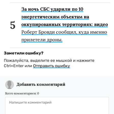
За ночь СБС ударили по 10
энергетическим объектам на
оккупированных территориях: видео
Роберт Бровди сообщил, куда именно
прилетели дроны.
Заметили ошибку?
Пожалуйста, выделите ее мышкой и нажмите
Ctrl+Enter или
Отправить ошибку
Добавить комментарий
Всего комментариев:
0