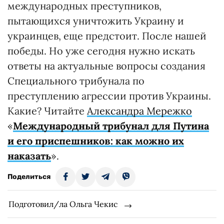
международных преступников,
пытающихся уничтожить Украину и
украинцев, еще предстоит. После нашей
победы. Но уже сегодня нужно искать
ответы на актуальные вопросы создания
Специального трибунала по
преступлению агрессии против Украины.
Какие? Читайте
Александра Мережко
«
Международный трибунал для Путина
и его приспешников: как можно их
наказать
».
Поделиться
Подготовил/ла Ольга Чекис