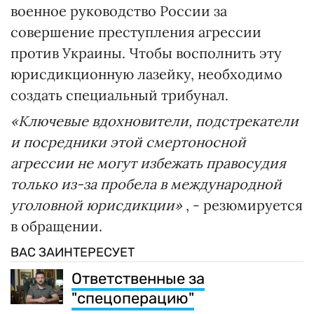
военное руководство России за
совершение преступления агрессии
против Украины. Чтобы восполнить эту
юрисдикционную лазейку, необходимо
создать специальный трибунал.
«Ключевые вдохновители, подстрекатели
и посредники этой смертоносной
агрессии не могут избежать правосудия
только из-за пробела в международной
уголовной юрисдикции»
, - резюмируется
в обращении.
ВАС ЗАИНТЕРЕСУЕТ
Ответственные за
"спецоперацию"