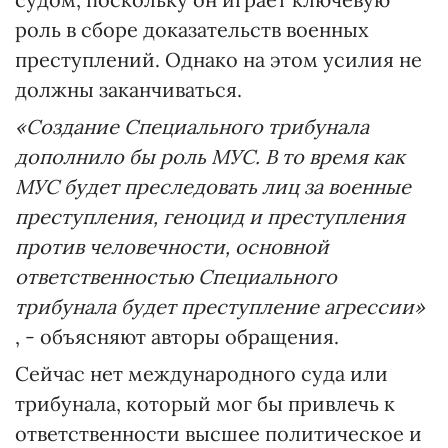
роль в сборе доказательств военных
преступлений. Однако на этом усилия не
должны заканчиваться.
«Создание Специального трибунала
дополнило бы роль МУС. В то время как
МУС будет преследовать лиц за военные
преступления, геноцид и преступления
против человечности, основной
ответственностью Специального
трибунала будет преступление агрессии»
, - объясняют авторы обращения.
Сейчас нет международного суда или
трибунала, который мог бы привлечь к
ответственности высшее политическое и