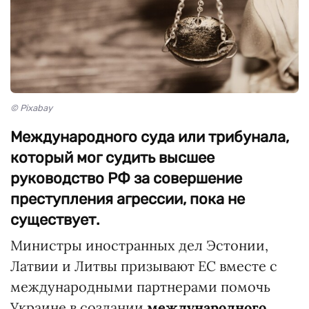
© Pixabay
Международного суда или трибунала,
который мог судить высшее
руководство РФ за совершение
преступления агрессии, пока не
существует.
Министры иностранных дел Эстонии,
Латвии и Литвы призывают ЕС вместе с
международными партнерами помочь
Украине в создании
международного