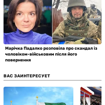
ВАС ЗАИНТЕРЕСУЕТ