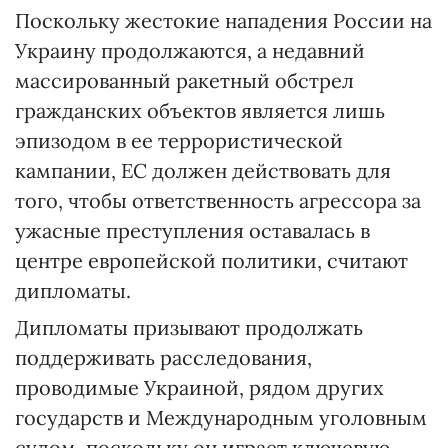
Поскольку жестокие нападения России на
Украину продолжаются, а недавний
массированный ракетный обстрел
гражданских объектов является лишь
эпизодом в ее террористической
кампании, ЕС должен действовать для
того, чтобы ответственность агрессора за
ужасные преступления оставалась в
центре европейской политики, считают
дипломаты.
Дипломаты призывают продолжать
поддерживать расследования,
проводимые Украиной, рядом других
государств и Международным уголовным
судом, поскольку он играет ключевую