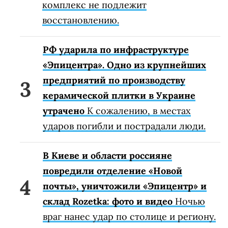
комплекс не подлежит
восстановлению.
РФ ударила по инфраструктуре
«Эпицентра». Одно из крупнейших
предприятий по производству
керамической плитки в Украине
утрачено
К сожалению, в местах
ударов погибли и пострадали люди.
В Киеве и области россияне
повредили отделение «Новой
почты», уничтожили «Эпицентр» и
склад Rozetka: фото и видео
Ночью
враг нанес удар по столице и региону.