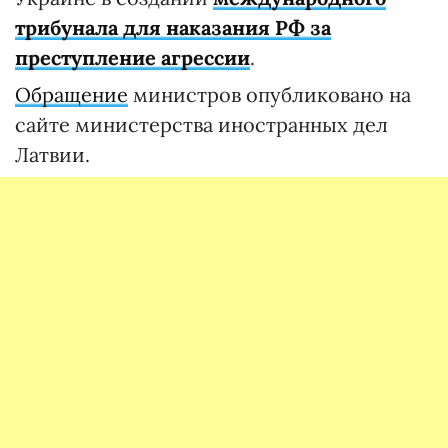
трибунала для наказания РФ за
преступление агрессии
.
Обращение
министров опубликовано на
сайте министерства иностранных дел
Латвии.