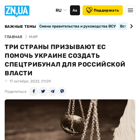
RU
Аа
Поддержать
Смена правительства и руководства ВСУ
Вступление
ВАЖНЫЕ ТЕМЫ
ГЛАВНАЯ
МИР
ТРИ СТРАНЫ ПРИЗЫВАЮТ ЕС
ПОМОЧЬ УКРАИНЕ СОЗДАТЬ
СПЕЦТРИБУНАЛ ДЛЯ РОССИЙСКОЙ
ВЛАСТИ
17 октября, 2022, 01:09
Поделиться