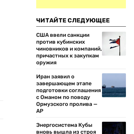
ЧИТАЙТЕ СЛЕДУЮЩЕЕ
США ввели санкции
против кубинских
чиновников и компаний,
причастных к закупкам
оружия
Иран заявил о
завершающем этапе
подготовки соглашения
с Оманом по поводу
Ормузского пролива —
AP
Энергосистема Кубы
вновь вышла из строя