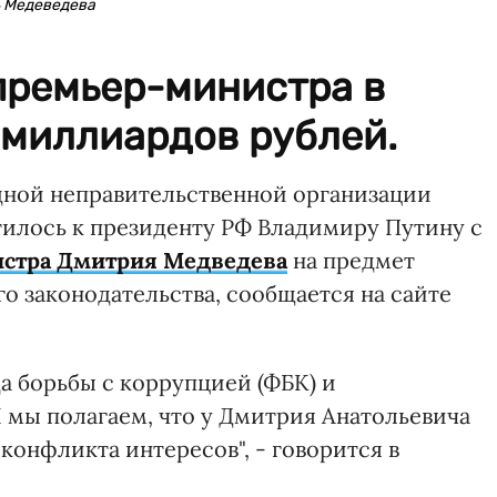
ть Медеведева
премьер-министра в
 миллиардов рублей.
ной неправительственной организации
ратилось к президенту РФ Владимиру Путину с
стра Дмитрия Медведева
на предмет
 законодательства, сообщается на сайте
а борьбы с коррупцией (ФБК) и
мы полагаем, что у Дмитрия Анатольевича
конфликта интересов", - говорится в