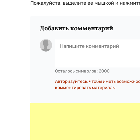
Пожалуйста, выделите ее мышкой и нажмите
Добавить комментарий
Осталось символов:
2000
Авторизуйтесь, чтобы иметь возможно
комментировать материалы