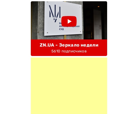
ZN.UA - Зеркало недели
5610 подписчиков