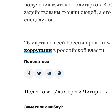
получения взяток от олигархов. В
задействованы тысячи людей, а ег
спецслужбы.
26 марта по всей России прошли 
коррупции
в российской власти.
Поделиться
Подготовил/ла Сергей Чигирь
Заметили ошибку?