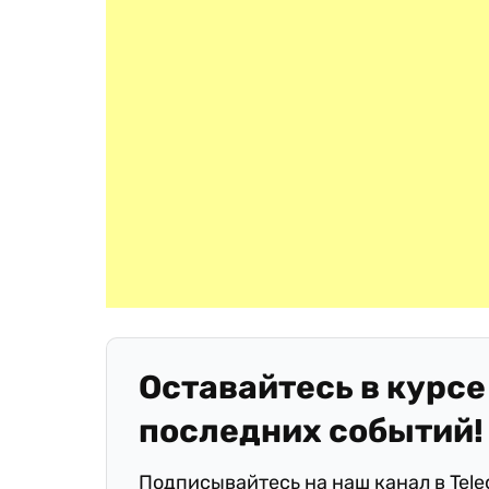
Оставайтесь в курсе
последних событий!
Подписывайтесь на наш канал в Tel