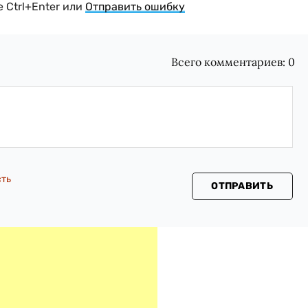
 Ctrl+Enter или
Отправить ошибку
Всего комментариев:
0
сть
ОТПРАВИТЬ