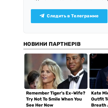
Следить в Телеграмме