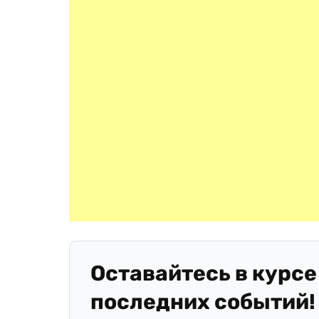
Оставайтесь в курсе
последних событий!