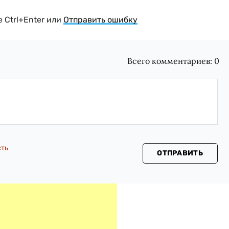
 Ctrl+Enter или
Отправить ошибку
Всего комментариев:
0
сть
ОТПРАВИТЬ