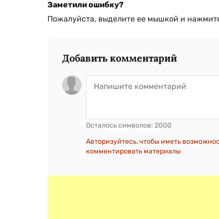
Заметили ошибку?
Пожалуйста, выделите ее мышкой и нажмите
Добавить комментарий
Осталось символов:
2000
Авторизуйтесь, чтобы иметь возможно
комментировать материалы