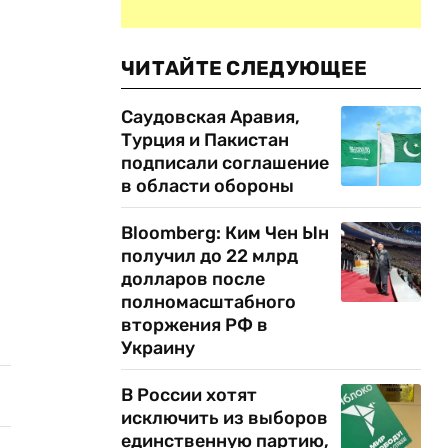
ЧИТАЙТЕ СЛЕДУЮЩЕЕ
Саудовская Аравия,
Турция и Пакистан
подписали соглашение
в области обороны
Bloomberg: Ким Чен Ын
получил до 22 млрд
долларов после
полномасштабного
вторжения РФ в
Украину
В России хотят
исключить из выборов
единственную партию,