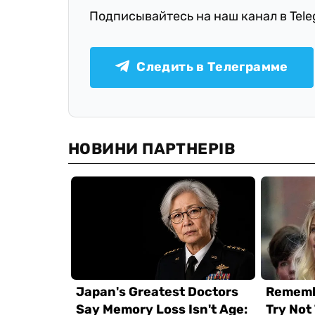
Подписывайтесь на наш канал в Tel
Следить в Телеграмме