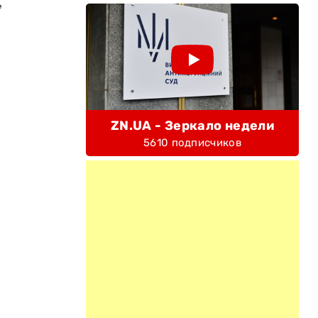
,
ZN.UA - Зеркало недели
5610 подписчиков