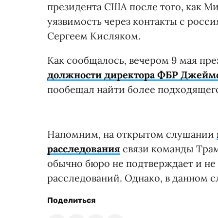
президента США после того, как М
уязвимость через контакты с росси
Сергеем Кисляком.
Как сообщалось, вечером 9 мая пр
должности директора ФБР Джейм
пообещал найти более подходящего
Напомним, на открытом слушании
расследования
связи команды Трам
обычно бюро не подтверждает и не
расследований. Однако, в данном с
Поделиться