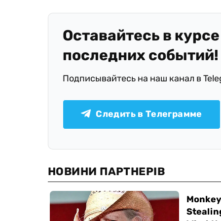
Оставайтесь в курсе
последних событий!
Подписывайтесь на наш канал в Tel
Следить в Телеграмме