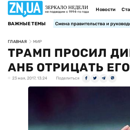
ЗЕРКАЛО НЕДЕЛИ
Новости
Ста
не подводим с 1994-го года
ВАЖНЫЕ ТЕМЫ
Смена правительства и руковод
ГЛАВНАЯ
МИР
ТРАМП ПРОСИЛ ДИ
АНБ ОТРИЦАТЬ ЕГО
23 мая, 2017, 13:24
Поделиться