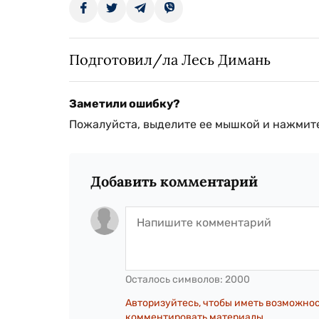
Подготовил/ла Лесь Димань
Заметили ошибку?
Пожалуйста, выделите ее мышкой и нажмите
Добавить комментарий
Осталось символов:
2000
Авторизуйтесь, чтобы иметь возможно
комментировать материалы