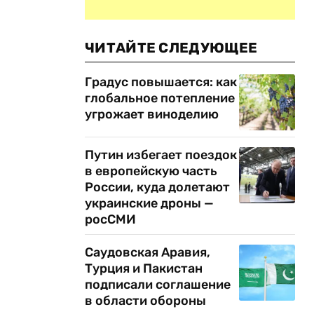
ЧИТАЙТЕ СЛЕДУЮЩЕЕ
Градус повышается: как
глобальное потепление
угрожает виноделию
Путин избегает поездок
в европейскую часть
России, куда долетают
украинские дроны —
росСМИ
Саудовская Аравия,
Турция и Пакистан
подписали соглашение
в области обороны