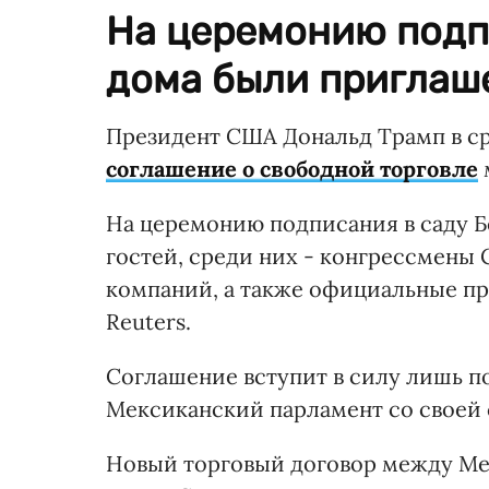
На церемонию подп
дома были приглаше
Президент США Дональд Трамп в ср
соглашение о свободной торговле
На церемонию подписания в саду 
гостей, среди них - конгрессмен
компаний, а также официальные пр
Reuters.
Соглашение вступит в силу лишь по
Мексиканский парламент со своей 
Новый торговый договор между Ме