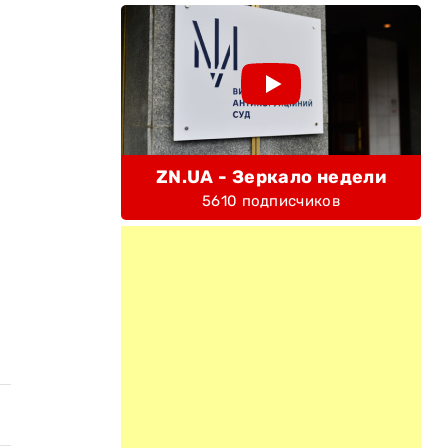
ZN.UA - Зеркало недели
5610 подписчиков