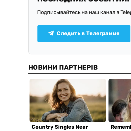
Подписывайтесь на наш канал в Tel
Следить в Телеграмме