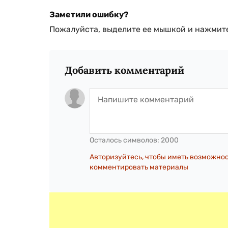
Заметили ошибку?
Пожалуйста, выделите ее мышкой и нажмите
Добавить комментарий
Осталось символов:
2000
Авторизуйтесь, чтобы иметь возможно
комментировать материалы