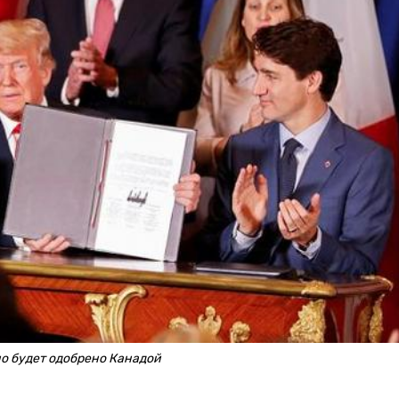
но будет одобрено Канадой