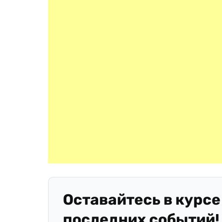
Оставайтесь в курсе
последних событий!