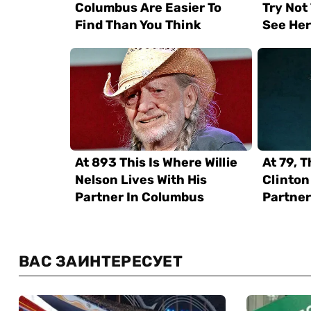
ВАС ЗАИНТЕРЕСУЕТ