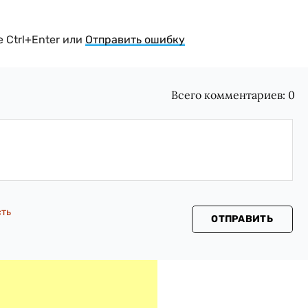
 Ctrl+Enter или
Отправить ошибку
Всего комментариев:
0
сть
ОТПРАВИТЬ