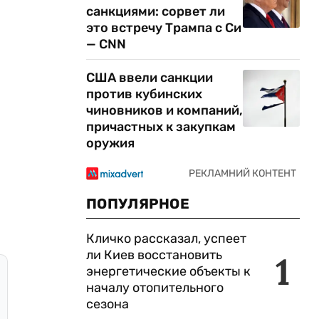
санкциями: сорвет ли
это встречу Трампа с Си
— CNN
США ввели санкции
против кубинских
чиновников и компаний,
причастных к закупкам
оружия
ПОПУЛЯРНОЕ
Кличко рассказал, успеет
ли Киев восстановить
1
энергетические объекты к
началу отопительного
сезона