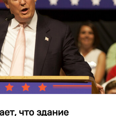
ет, что здание