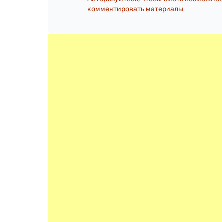
комментировать материалы