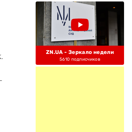
ZN.UA - Зеркало недели
.
5610 подписчиков
-