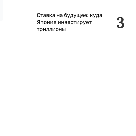
Ставка на будущее: куда
3
Япония инвестирует
триллионы