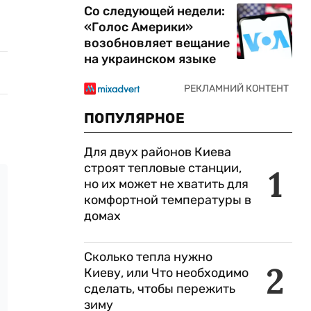
Со следующей недели:
«Голос Америки»
возобновляет вещание
на украинском языке
ПОПУЛЯРНОЕ
Для двух районов Киева
строят тепловые станции,
1
но их может не хватить для
комфортной температуры в
домах
Сколько тепла нужно
2
Киеву, или Что необходимо
сделать, чтобы пережить
зиму