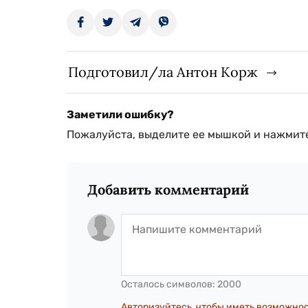
Подготовил/ла Антон Корж
Заметили ошибку?
Пожалуйста, выделите ее мышкой и нажмите
Добавить комментарий
Осталось символов:
2000
Авторизуйтесь, чтобы иметь возможно