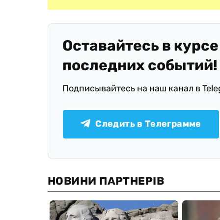
Оставайтесь в курсе
последних событий!
Подписывайтесь на наш канал в Tel
Следить в Телеграмме