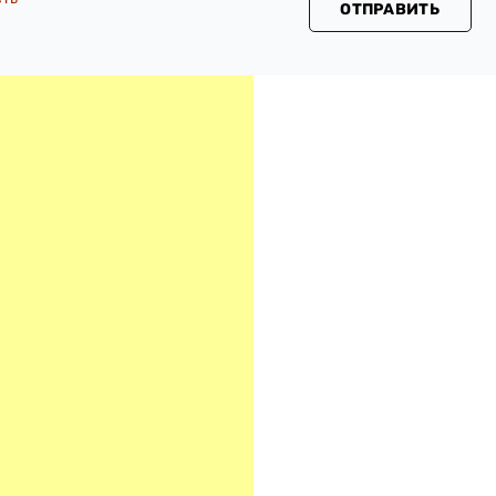
ОТПРАВИТЬ