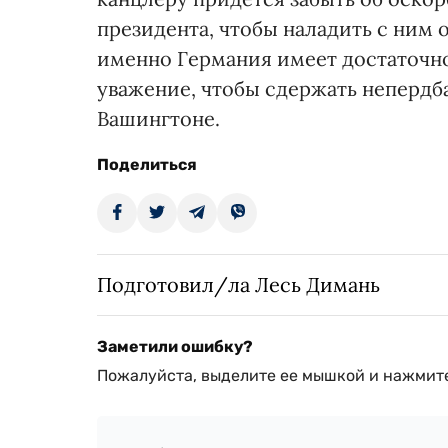
президента, чтобы наладить с ним 
именно Германия имеет достаточн
уважение, чтобы сдержать непердб
Вашингтоне.
Поделиться
Подготовил/ла Лесь Димань
Заметили ошибку?
Пожалуйста, выделите ее мышкой и нажмите