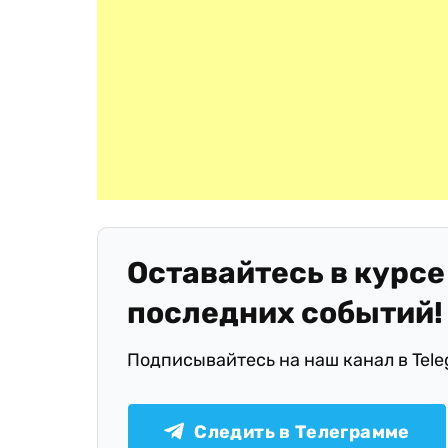
Оставайтесь в курсе
последних событий!
Подписывайтесь на наш канал в Tel
Следить в Телеграмме