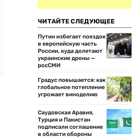
ЧИТАЙТЕ СЛЕДУЮЩЕЕ
Путин избегает поездок
в европейскую часть
России, куда долетают
украинские дроны —
росСМИ
Градус повышается: как
глобальное потепление
угрожает виноделию
Саудовская Аравия,
Турция и Пакистан
подписали соглашение
в области обороны