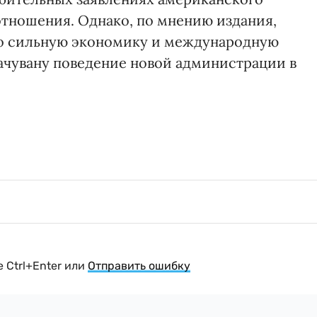
отношения. Однако, по мнению издания,
о сильную экономику и международную
ачувану поведение новой администрации в
 Ctrl+Enter или
Отправить ошибку