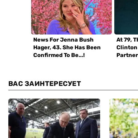
ВАС ЗАИНТЕРЕСУЕТ