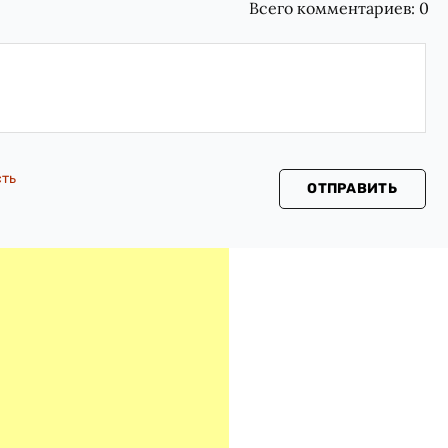
Всего комментариев:
0
сть
ОТПРАВИТЬ