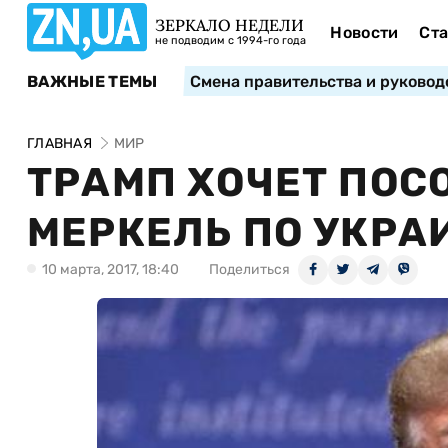
ЗЕРКАЛО НЕДЕЛИ
Новости
Ста
не подводим с 1994-го года
ВАЖНЫЕ ТЕМЫ
Смена правительства и руковод
ГЛАВНАЯ
МИР
ТРАМП ХОЧЕТ ПОС
МЕРКЕЛЬ ПО УКРАИ
10 марта, 2017, 18:40
Поделиться