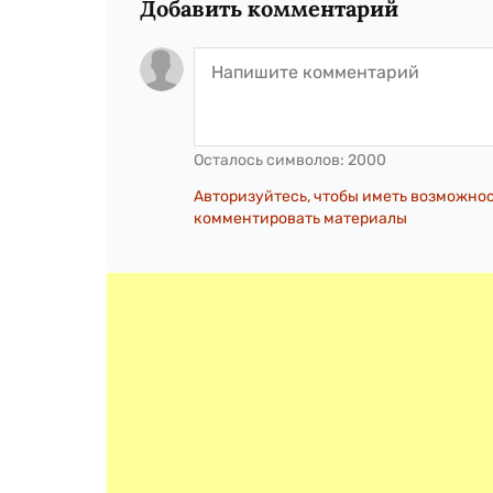
Добавить комментарий
Осталось символов:
2000
Авторизуйтесь, чтобы иметь возможно
комментировать материалы