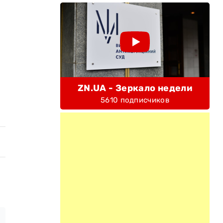
ZN.UA - Зеркало недели
5610 подписчиков