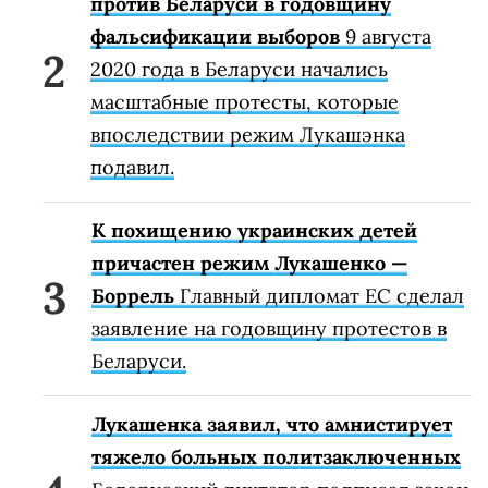
против Беларуси в годовщину
фальсификации выборов
9 августа
2020 года в Беларуси начались
масштабные протесты, которые
впоследствии режим Лукашэнка
подавил.
К похищению украинских детей
причастен режим Лукашенко —
Боррель
Главный дипломат ЕС сделал
заявление на годовщину протестов в
Беларуси.
Лукашенка заявил, что амнистирует
тяжело больных политзаключенных