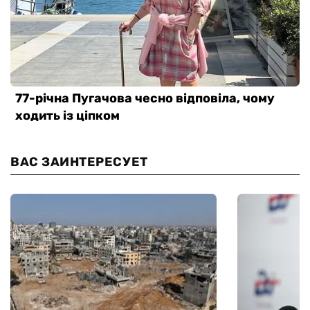
ВАС ЗАИНТЕРЕСУЕТ