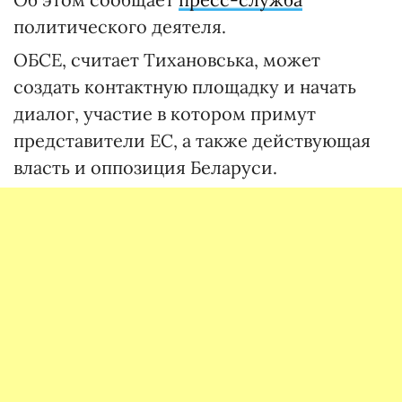
политического деятеля.
ОБСЕ, считает Тихановська, может
создать контактную площадку и начать
диалог, участие в котором примут
представители ЕС, а также действующая
власть и оппозиция Беларуси.