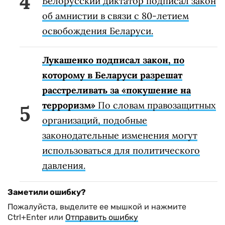
Белорусский диктатор подписал закон
об амнистии в связи с 80-летием
освобождения Беларуси.
Лукашенко подписал закон, по
которому в Беларуси разрешат
расстреливать за «покушение на
терроризм»
По словам правозащитных
организаций, подобные
законодательные изменения могут
использоваться для политического
давления.
Заметили ошибку?
Пожалуйста, выделите ее мышкой и нажмите
Ctrl+Enter или
Отправить ошибку