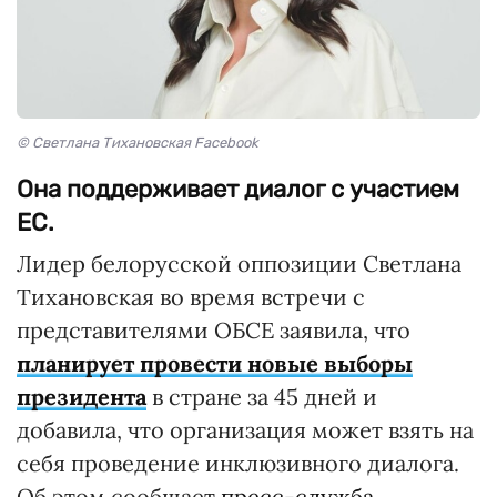
© Светлана Тихановская Facebook
Она поддерживает диалог с участием
ЕС.
Лидер белорусской оппозиции Светлана
Тихановская во время встречи с
представителями ОБСЕ заявила, что
планирует провести новые выборы
президента
в стране за 45 дней и
добавила, что организация может взять на
себя проведение инклюзивного диалога.
Об этом сообщает
пресс-служба