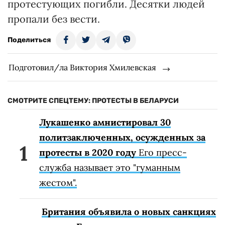
протестующих погибли. Десятки людей
пропали без вести.
Поделиться
Подготовил/ла Виктория Хмилевская
СМОТРИТЕ СПЕЦТЕМУ: ПРОТЕСТЫ В БЕЛАРУСИ
Лукашенко амнистировал 30
политзаключенных, осужденных за
протесты в 2020 году
Его пресс-
служба называет это "гуманным
жестом".
Британия объявила о новых санкциях