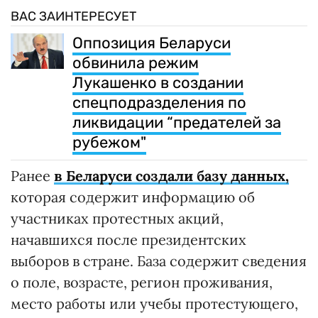
ВАС ЗАИНТЕРЕСУЕТ
Оппозиция Беларуси
обвинила режим
Лукашенко в создании
спецподразделения по
ликвидации “предателей за
рубежом"
Ранее
в Беларуси создали базу данных,
которая содержит информацию об
участниках протестных акций,
начавшихся после президентских
выборов в стране. База содержит сведения
о поле, возрасте, регион проживания,
место работы или учебы протестующего,