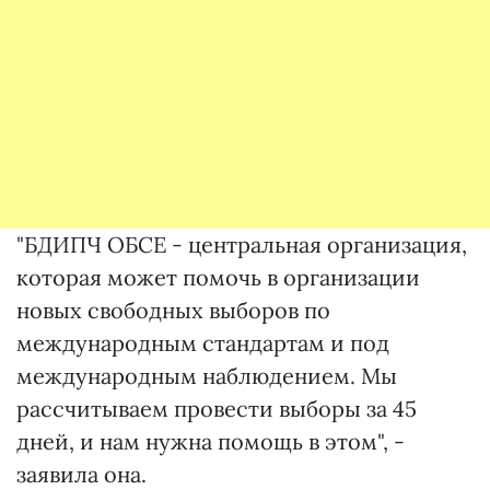
"БДИПЧ ОБСЕ - центральная организация,
которая может помочь в организации
новых свободных выборов по
международным стандартам и под
международным наблюдением. Мы
рассчитываем провести выборы за 45
дней, и нам нужна помощь в этом", -
заявила она.