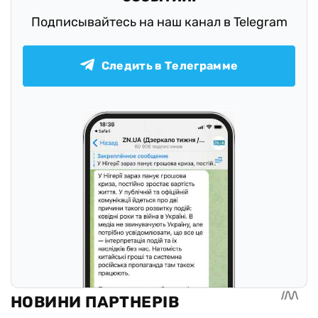
Подписывайтесь на наш канал в Telegram
Следить в Телеграмме