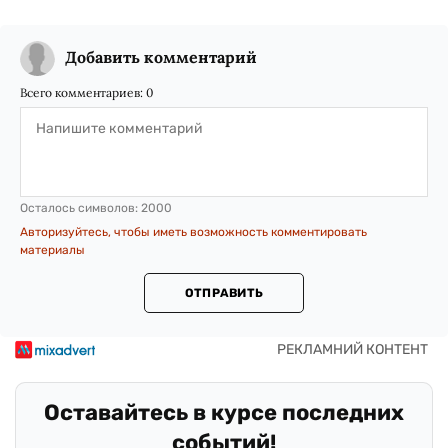
Добавить комментарий
Всего комментариев:
0
Осталось символов:
2000
Авторизуйтесь, чтобы иметь возможность комментировать
материалы
ОТПРАВИТЬ
Оставайтесь в курсе последних
событий!