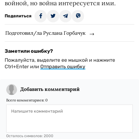
войной, но война интересуется ими.
Поделиться
Подготовил/ла Руслана Горбачук
Заметили ошибку?
Пожалуйста, выделите ее мышкой и нажмите
Ctrl+Enter или
Отправить ошибку
Добавить комментарий
Всего комментариев:
0
Осталось символов:
2000