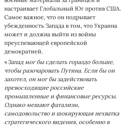
настраивает Глобальный Юг против США.
Самое важное, что он подрывает
убежденность Запада в том, что Украина
может и должна выйти из войны
преуспевающей европейской
демократией.
«
Запад мог бы сделать гораздо больше,
чтобы разочаровать Путина. Если бы он
захотел, он мог бы задействовать
превосходящие российские
промышленные и финансовые ресурсы.
Однако мешают фатализм,
самодовольство и шокирующая нехватка
стратегического видения, особенно в