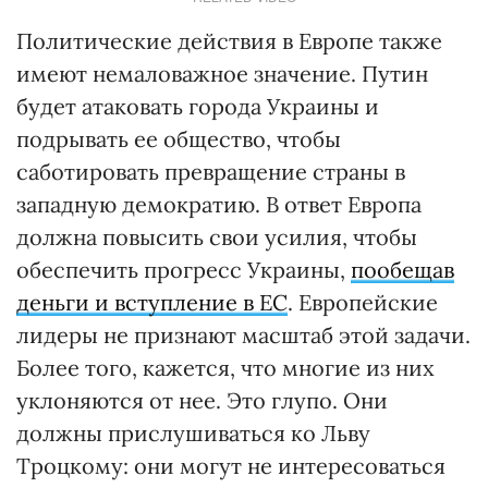
Политические действия в Европе также
имеют немаловажное значение. Путин
будет атаковать города Украины и
подрывать ее общество, чтобы
саботировать превращение страны в
западную демократию. В ответ Европа
должна повысить свои усилия, чтобы
обеспечить прогресс Украины,
пообещав
деньги и вступление в ЕС
. Европейские
лидеры не признают масштаб этой задачи.
Более того, кажется, что многие из них
уклоняются от нее. Это глупо. Они
должны прислушиваться ко Льву
Троцкому: они могут не интересоваться