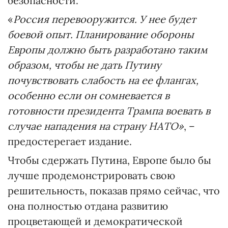
безопасности.
«
Россия перевооружится. У нее будет
боевой опыт. Планирование обороны
Европы должно быть разработано таким
образом, чтобы не дать Путину
почувствовать слабость на ее флангах,
особенно если он сомневается в
готовности президента Трампа воевать в
случае нападения на страну НАТО»
, –
предостерегает издание.
Чтобы сдержать Путина, Европе было бы
лучше продемонстрировать свою
решительность, показав прямо сейчас, что
она полностью отдана развитию
процветающей и демократической