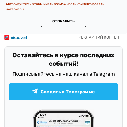
Авторизуйтесь, чтобы иметь возможность комментировать
материалы
ОТПРАВИТЬ
Оставайтесь в курсе последних
событий!
Подписывайтесь на наш канал в Telegram
Следить в Телеграмме