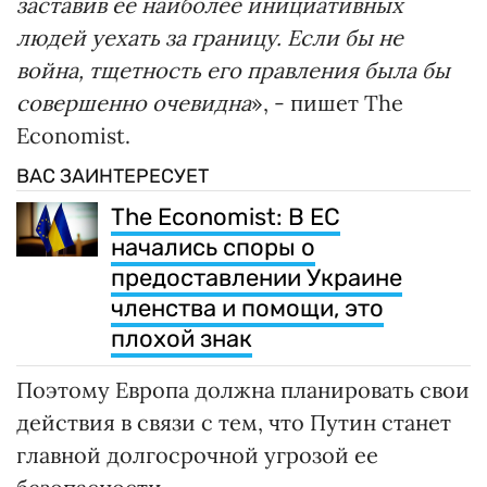
заставив ее наиболее инициативных
людей уехать за границу. Если бы не
война, тщетность его правления была бы
совершенно очевидна
», - пишет The
Economist.
ВАС ЗАИНТЕРЕСУЕТ
The Economist: В ЕС
начались споры о
предоставлении Украине
членства и помощи, это
плохой знак
Поэтому Европа должна планировать свои
действия в связи с тем, что Путин станет
главной долгосрочной угрозой ее