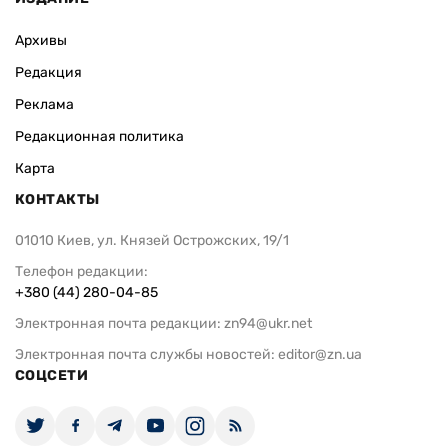
Архивы
Редакция
Реклама
Редакционная политика
Карта
КОНТАКТЫ
01010 Киев, ул. Князей Острожских, 19/1
Телефон редакции:
+380 (44) 280-04-85
Электронная почта редакции:
zn94@ukr.net
Электронная почта службы новостей:
editor@zn.ua
СОЦСЕТИ