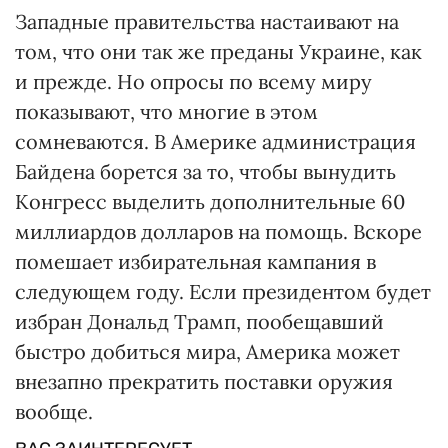
Западные правительства настаивают на
том, что они так же преданы Украине, как
и прежде. Но опросы по всему миру
показывают, что многие в этом
сомневаются. В Америке администрация
Байдена борется за то, чтобы вынудить
Конгресс выделить дополнительные 60
миллиардов долларов на помощь. Вскоре
помешает избирательная кампания в
следующем году. Если президентом будет
избран Дональд Трамп, пообещавший
быстро добиться мира, Америка может
внезапно прекратить поставки оружия
вообще.