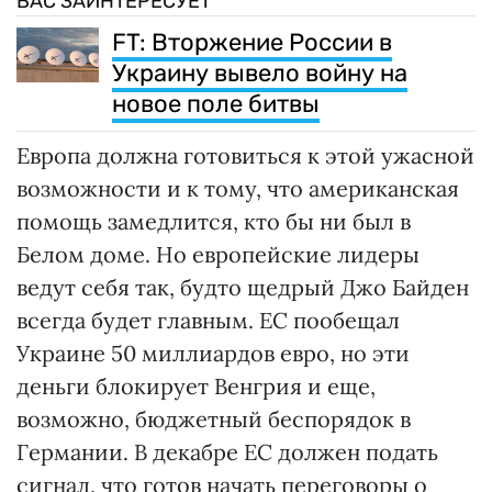
ВАС ЗАИНТЕРЕСУЕТ
FT: Вторжение России в
Украину вывело войну на
новое поле битвы
Европа должна готовиться к этой ужасной
возможности и к тому, что американская
помощь замедлится, кто бы ни был в
Белом доме. Но европейские лидеры
ведут себя так, будто щедрый Джо Байден
всегда будет главным. ЕС пообещал
Украине 50 миллиардов евро, но эти
деньги блокирует Венгрия и еще,
возможно, бюджетный беспорядок в
Германии. В декабре ЕС должен подать
сигнал, что готов начать переговоры о