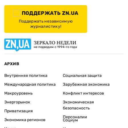
ПОДДЕРЖАТЬ ZN.UA
Поддержать независимую
журналистику!
ЗЕРКАЛО НЕДЕЛИ
не подводим с 1994-го года
АРХИВ
Внутренняя политика
Социальная защита
Международная политика
Зарубежная экономика
Макроуровень
Конфликт интересов
Энергорынок
Экономическая
безопасность
Приватизация
Персоналии
Экономика регионов
Социум