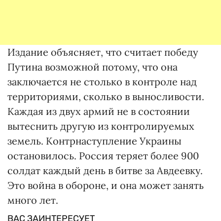
Издание объясняет, что считает победу
Путина возможной потому, что она
заключается не столько в контроле над
территориями, сколько в выносливости.
Каждая из двух армий не в состоянии
вытеснить другую из контролируемых
земель. Контрнаступление Украины
остановилось. Россия теряет более 900
солдат каждый день в битве за Авдеевку.
Это война в обороне, и она может занять
много лет.
ВАС ЗАИНТЕРЕСУЕТ