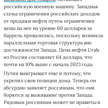
российскую военную машину. Западная
схема ограничения российских доходов
от продажи нефти путем ограничения
цены на нее на уровне 60 долларов за
баррель провалилась, поскольку возникла
параллельная торговая структура вне
достижимости Запада. Цена нефти Urals
из России составляет 64 доллара, что
почти на 10% выше с начала 2023 года.
Путин выигрывает еще и потому, что
укрепил свои позиции дома. Теперь он
абсурдно заявляет россиянам, что они
борются за выживание против Запада.
Рядовым россиянам может не нравиться