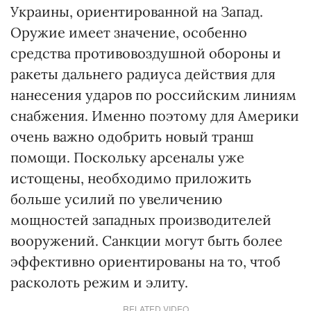
Украины, ориентированной на Запад.
Оружие имеет значение, особенно
средства противовоздушной обороны и
ракеты дальнего радиуса действия для
нанесения ударов по российским линиям
снабжения. Именно поэтому для Америки
очень важно одобрить новый транш
помощи. Поскольку арсеналы уже
истощены, необходимо приложить
больше усилий по увеличению
мощностей западных производителей
вооружений. Санкции могут быть более
эффективно ориентированы на то, чтоб
расколоть режим и элиту.
RELATED VIDEO