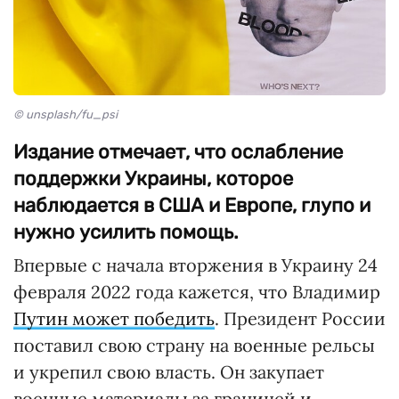
© unsplash/fu_psi
Издание отмечает, что ослабление
поддержки Украины, которое
наблюдается в США и Европе, глупо и
нужно усилить помощь.
Впервые с начала вторжения в Украину 24
февраля 2022 года кажется, что Владимир
Путин может победить
. Президент России
поставил свою страну на военные рельсы
и укрепил свою власть. Он закупает
военные материалы за границей и