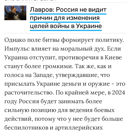
Лавров: Россия не видит
причин для изменения
целей войны в Украине
Однако поле битвы формирует политику.
Импульс влияет на моральный дух. Если
Украина отступит, противоречия в Киеве
станут более громкими. Так же, как и
голоса на Западе, утверждавшие, что
присылать Украине деньги и оружие - это
расточительство. По крайней мере, в 2024
году Россия будет занимать более
сильную позицию для ведения боевых
действий, потому что у нее будет больше
беспилотников и артиллерийских