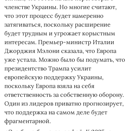
членстве Украины. Но многие считают,
что этот процесс будет намеренно
затягиваться, поскольку расширение
будет трудным и угрожает корыстным
интересам. Премьер-министр Италии
Джорджия Мэлони сказала, что Европа
уже устала. Можно было бы подумать, что
президентство Трампа усилит
европейскую поддержку Украины,
поскольку Европа взяла на себя
ответственность за собственную оборону.
Один из лидеров приватно прогнозирует,
что поддержка на самом деле будет
фрагментарной.