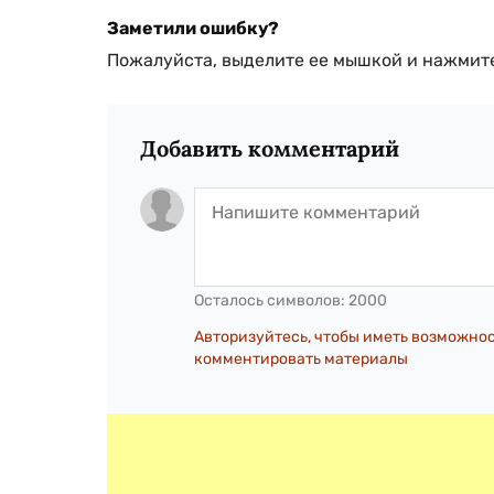
Заметили ошибку?
Пожалуйста, выделите ее мышкой и нажмите
Добавить комментарий
Осталось символов:
2000
Авторизуйтесь, чтобы иметь возможно
комментировать материалы