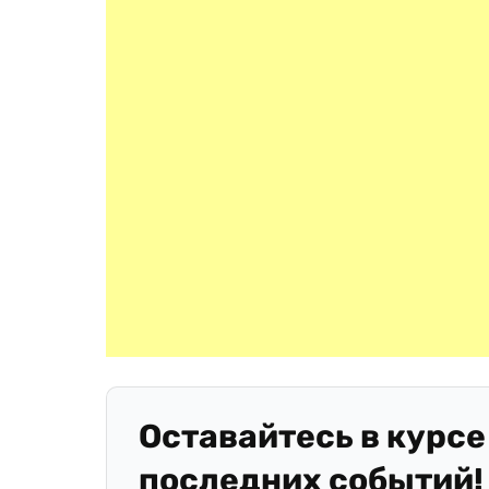
Оставайтесь в курсе
последних событий!