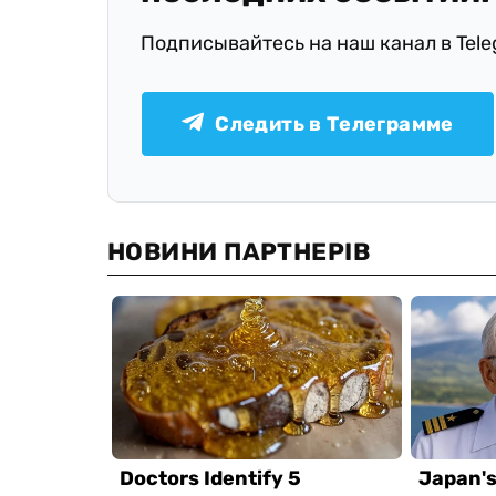
Подписывайтесь на наш канал в Tel
Следить в Телеграмме