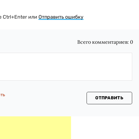
 Ctrl+Enter или
Отправить ошибку
Всего комментариев:
0
сть
ОТПРАВИТЬ