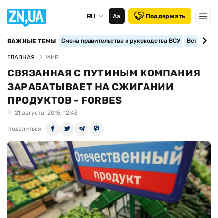
RU
Аа
Поддержать
Смена правительства и руководства ВСУ
Вступление
ВАЖНЫЕ ТЕМЫ
ГЛАВНАЯ
МИР
СВЯЗАННАЯ С ПУТИНЫМ КОМПАНИЯ
ЗАРАБАТЫВАЕТ НА СЖИГАНИИ
ПРОДУКТОВ - FORBES
21 августа, 2015, 12:43
Поделиться