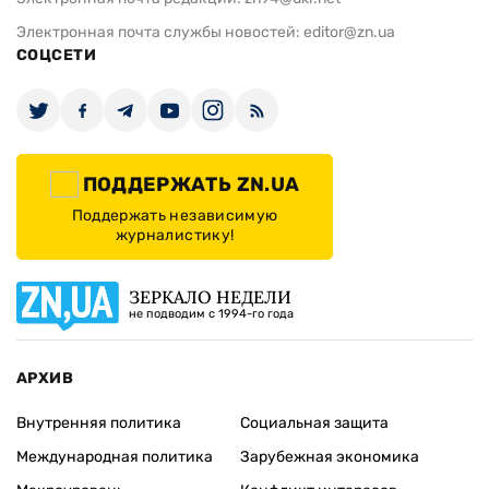
Электронная почта службы новостей:
editor@zn.ua
СОЦСЕТИ
ПОДДЕРЖАТЬ ZN.UA
Поддержать независимую
журналистику!
ЗЕРКАЛО НЕДЕЛИ
не подводим с 1994-го года
АРХИВ
Внутренняя политика
Социальная защита
Международная политика
Зарубежная экономика