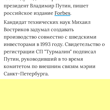
президент Владимир Путин, пишет
российское издание
Forbes
.
Кандидат технических наук Михаил
Востриков задумал создавать
производство совместно с шведскими
инвесторами в 1993 году. Свидетельство о
регистрации СП "Турмалин" подписал
Путин, руководивший в то время
комитетом по внешним связям мэрии
Санкт-Петербурга.