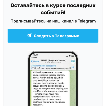
Оставайтесь в курсе последних
событий!
Подписывайтесь на наш канал в Telegram
Следить в Телеграмме