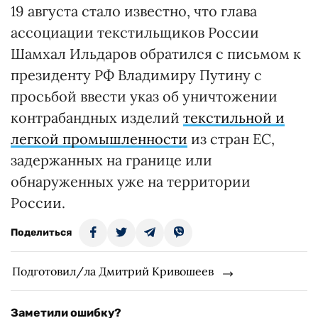
19 августа стало известно, что глава
ассоциации текстильщиков России
Шамхал Ильдаров обратился с письмом к
президенту РФ Владимиру Путину с
просьбой ввести указ об уничтожении
контрабандных изделий
текстильной и
легкой промышленности
из стран ЕС,
задержанных на границе или
обнаруженных уже на территории
России.
Поделиться
Подготовил/ла Дмитрий Кривошеев
Заметили ошибку?