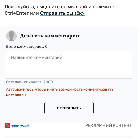
Пожалуйста, выделите ее мышкой и нажмите
Ctrl+Enter или
Отправить ошибку
Добавить комментарий
Всего комментариев:
0
Осталось символов:
2000
Авторизуйтесь, чтобы иметь возможность комментировать
материалы
ОТПРАВИТЬ