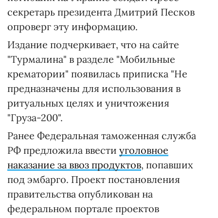
секретарь президента Дмитрий Песков
опроверг эту информацию.
Издание подчеркивает, что на сайте
"Турмалина" в разделе "Мобильные
крематории" появилась приписка "Не
предназначены для использования в
ритуальных целях и уничтожения
"Груза-200".
Ранее Федеральная таможенная служба
РФ предложила ввести
уголовное
наказание за ввоз продуктов
, попавших
под эмбарго. Проект постановления
правительства опубликован на
федеральном портале проектов