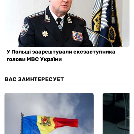
ВАС ЗАИНТЕРЕСУЕТ