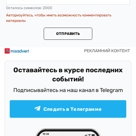
Осталось символов:
2000
Авторизуйтесь, чтобы иметь возможность комментировать
материалы
ОТПРАВИТЬ
Оставайтесь в курсе последних
событий!
Подписывайтесь на наш канал в Telegram
Следить в Телеграмме