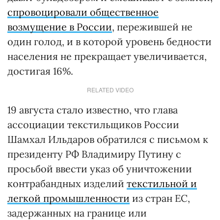
спровоцировали общественное
возмущение в России
, пережившей не
один голод, и в которой уровень бедности
населения не прекращает увеличивается,
достигая 16%.
RELATED VIDEO
19 августа стало известно, что глава
ассоциации текстильщиков России
Шамхал Ильдаров обратился с письмом к
президенту РФ Владимиру Путину с
просьбой ввести указ об уничтожении
контрабандных изделий
текстильной и
легкой промышленности
из стран ЕС,
задержанных на границе или