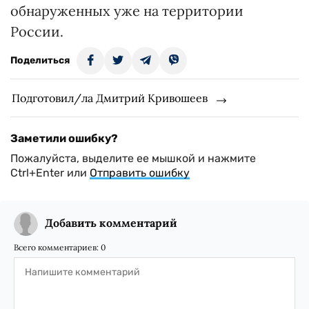
обнаруженных уже на территории
России.
Поделиться
Подготовил/ла Дмитрий Кривошеев
Заметили ошибку?
Пожалуйста, выделите ее мышкой и нажмите
Ctrl+Enter или
Отправить ошибку
Добавить комментарий
Всего комментариев:
0