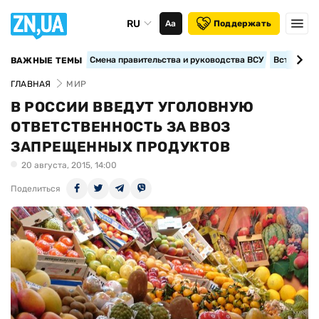
RU
Аа
Поддержать
Смена правительства и руководства ВСУ
Вступление
ВАЖНЫЕ ТЕМЫ
ГЛАВНАЯ
МИР
В РОССИИ ВВЕДУТ УГОЛОВНУЮ
ОТВЕТСТВЕННОСТЬ ЗА ВВОЗ
ЗАПРЕЩЕННЫХ ПРОДУКТОВ
20 августа, 2015, 14:00
Поделиться