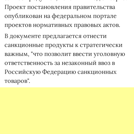
Проект постановления правительства
опубликован на федеральном портале
проектов нормативных правовых актов.
В документе предлагается отнести
санкционные продукты к стратегически
важным, "что позволит ввести уголовную
ответственность за незаконный ввоз в
Российскую Федерацию санкционных
товаров".