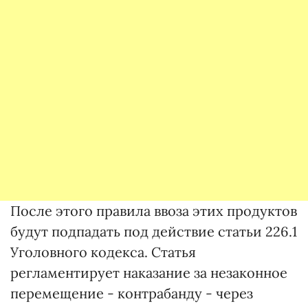
После этого правила ввоза этих продуктов
будут подпадать под действие статьи 226.1
Уголовного кодекса. Статья
регламентирует наказание за незаконное
перемещение - контрабанду - через