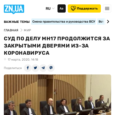
RU
Аа
Поддержать
Смена правительства и руководства ВСУ
Вступление
ВАЖНЫЕ ТЕМЫ
ГЛАВНАЯ
МИР
СУД ПО ДЕЛУ MH17 ПРОДОЛЖИТСЯ ЗА
ЗАКРЫТЫМИ ДВЕРЯМИ ИЗ-ЗА
КОРОНАВИРУСА
17 марта, 2020, 14:18
Поделиться