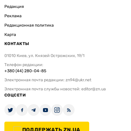
Редакция
Реклама
Редакционная политика
Карта
КОНТАКТЫ
01010 Киев, ул. Князей Острожских, 19/1
Телефон редакции:
+380 (44) 280-04-85
Электронная почта редакции:
zn94@ukr.net
Электронная почта службы новостей:
editor@zn.ua
СОЦСЕТИ
ПОДДЕРЖАТЬ ZN.UA