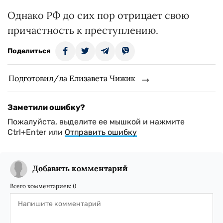
Однако РФ до сих пор отрицает свою
причастность к преступлению.
Поделиться
Подготовил/ла Елизавета Чижик
Заметили ошибку?
Пожалуйста, выделите ее мышкой и нажмите
Ctrl+Enter или
Отправить ошибку
Добавить комментарий
Всего комментариев:
0