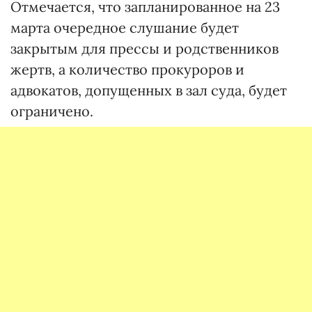
Отмечается, что запланированное на 23
марта очередное слушание будет
закрытым для прессы и родственников
жертв, а количество прокуроров и
адвокатов, допущенных в зал суда, будет
ограничено.