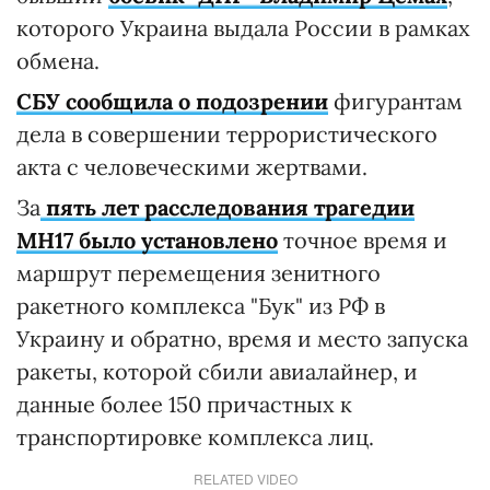
которого Украина выдала России в рамках
обмена.
СБУ сообщила о подозрении
фигурантам
дела в совершении террористического
акта с человеческими жертвами.
За
пять лет расследования трагедии
MH17 было установлено
точное время и
маршрут перемещения зенитного
ракетного комплекса "Бук" из РФ в
Украину и обратно, время и место запуска
ракеты, которой сбили авиалайнер, и
данные более 150 причастных к
транспортировке комплекса лиц.
RELATED VIDEO