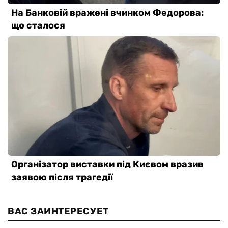
ВАС ЗАИНТЕРЕСУЕТ