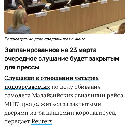
Рассмотрение дела продолжится в июне
Запланированное на 23 марта
очередное слушание будет закрытым
для прессы
Слушания в отношении четырех
подозреваемых
по делу сбивания
самолета Малайзийских авиалиний рейса
MH17 продолжиться за закрытыми
дверями из-за пандемии коронавируса,
передает
Reuters
.