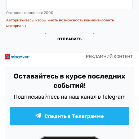
Осталось символов:
2000
Авторизуйтесь, чтобы иметь возможность комментировать
материалы
ОТПРАВИТЬ
Оставайтесь в курсе последних
событий!
Подписывайтесь на наш канал в Telegram
Следить в Телеграмме