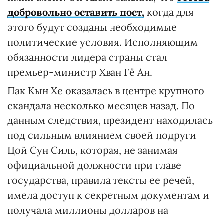
добровольно оставить пост,
когда для
этого будут созданы необходимые
политические условия. Исполняющим
обязанности лидера страны стал
премьер-министр Хван Гё Ан.
Пак Кын Хе оказалась в центре крупного
скандала несколько месяцев назад. По
данным следствия, президент находилась
под сильным влиянием своей подруги
Цой Сун Силь, которая, не занимая
официальной должности при главе
государства, правила тексты ее речей,
имела доступ к секретным документам и
получала миллионы долларов на