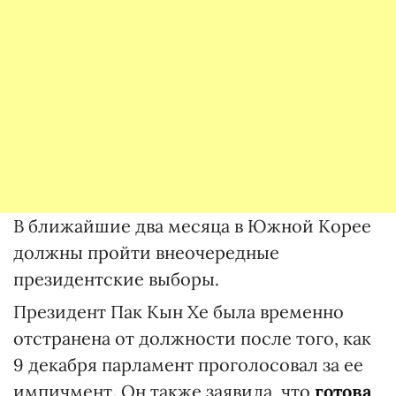
В ближайшие два месяца в Южной Корее
должны пройти внеочередные
президентские выборы.
Президент Пак Кын Хе была временно
отстранена от должности после того, как
9 декабря парламент проголосовал за ее
импичмент. Он также заявила, что
готова