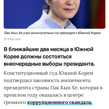
Пак Кын Хе уже окончательно не президент Южной Кореи
© time.com
В ближайшие два месяца в Южной
Корее должны состояться
внеочередные выборы президента.
Конституционный суд Южной Кореи
подтвердил законность импичмента
президента страны Пак Кын Хе, которая в
прошлом году оказалась в центре
громкого
коррупционного скандала.