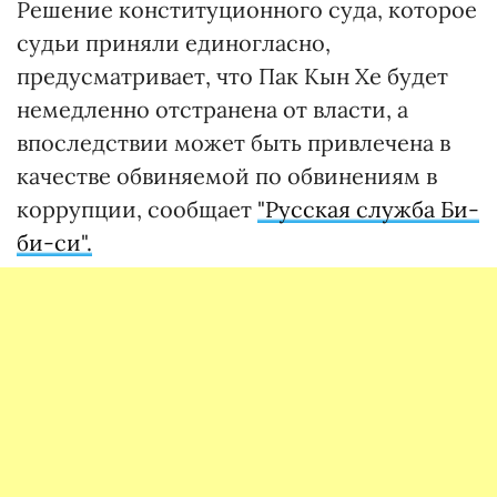
Решение конституционного суда, которое
судьи приняли единогласно,
предусматривает, что Пак Кын Хе будет
немедленно отстранена от власти, а
впоследствии может быть привлечена в
качестве обвиняемой по обвинениям в
коррупции, сообщает
"Русская служба Би-
би-си".