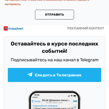
материалы
ОТПРАВИТЬ
Оставайтесь в курсе последних
событий!
Подписывайтесь на наш канал в Telegram
Следить в Телеграмме