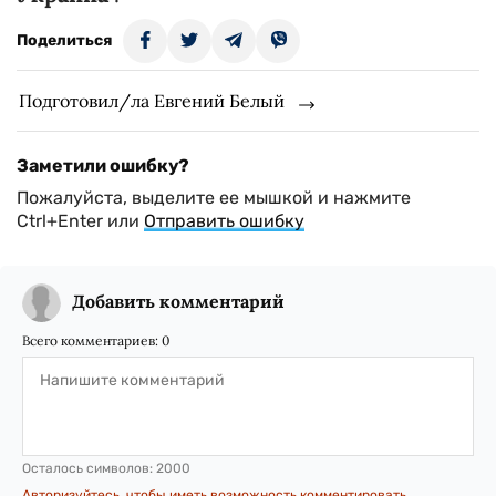
Поделиться
Подготовил/ла Евгений Белый
Заметили ошибку?
Пожалуйста, выделите ее мышкой и нажмите
Ctrl+Enter или
Отправить ошибку
Добавить комментарий
Всего комментариев:
0
Осталось символов:
2000
Авторизуйтесь, чтобы иметь возможность комментировать