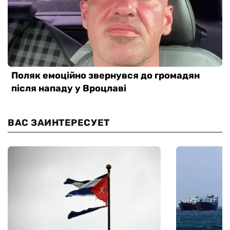
ВАС ЗАИНТЕРЕСУЕТ