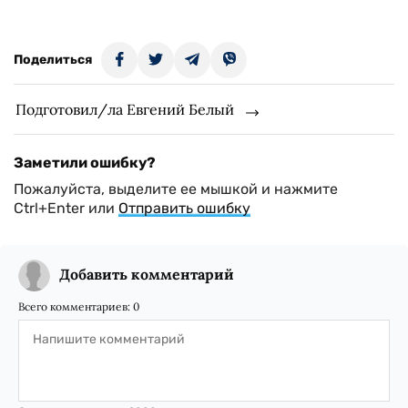
Поделиться
Подготовил/ла Евгений Белый
Заметили ошибку?
Пожалуйста, выделите ее мышкой и нажмите
Ctrl+Enter или
Отправить ошибку
Добавить комментарий
Всего комментариев:
0