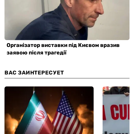
ВАС ЗАИНТЕРЕСУЕТ