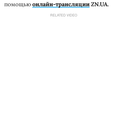
помощью
онлайн-трансляции
ZN.UA.
RELATED VIDEO