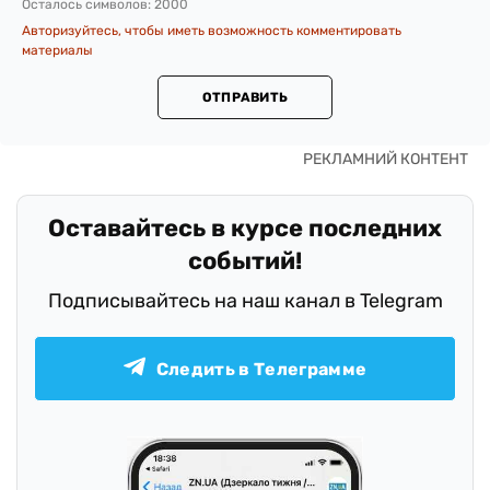
Осталось символов:
2000
Авторизуйтесь, чтобы иметь возможность комментировать
материалы
ОТПРАВИТЬ
Оставайтесь в курсе последних
событий!
Подписывайтесь на наш канал в Telegram
Следить в Телеграмме