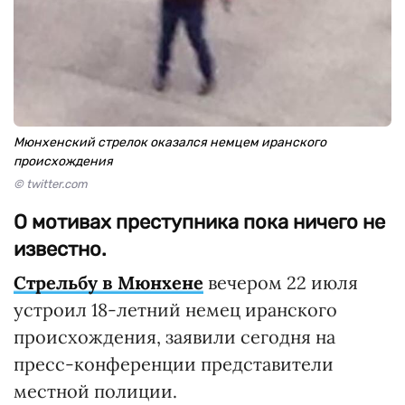
Мюнхенский стрелок оказался немцем иранского
происхождения
© twitter.com
О мотивах преступника пока ничего не
известно.
Стрельбу в Мюнхене
вечером 22 июля
устроил 18-летний немец иранского
происхождения, заявили сегодня на
пресс-конференции представители
местной полиции.