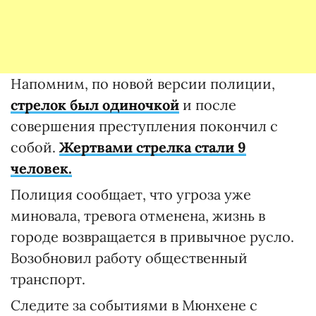
Напомним, по новой версии полиции,
стрелок был одиночкой
и после
совершения преступления покончил с
собой.
Жертвами стрелка стали 9
человек.
Полиция сообщает, что угроза уже
миновала, тревога отменена, жизнь в
городе возвращается в привычное русло.
Возобновил работу общественный
транспорт.
Следите за событиями в Мюнхене с